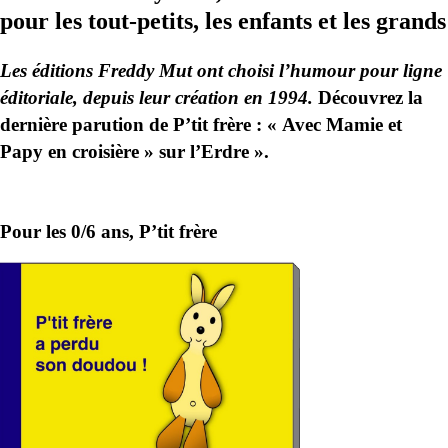
pour les tout-petits, les enfants et les grands
Les éditions Freddy Mut ont choisi l’humour pour ligne
éditoriale, depuis leur création en 1994.
Découvrez la
dernière parution de P’tit frère : « Avec Mamie et
Papy en croisière » sur l’Erdre ».
Pour les 0/6 ans, P’tit frère