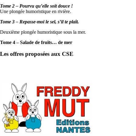
Tome 2 – Pourvu qu’elle soit douce !
Une plongée humoristique en rivière.
Tome 3 – Repasse-moi le sel, s’il te plaît.
Deuxième plongée humoristique sous la mer.
Tome 4 –
Salade de fruits… de mer
Les offres proposées aux CSE