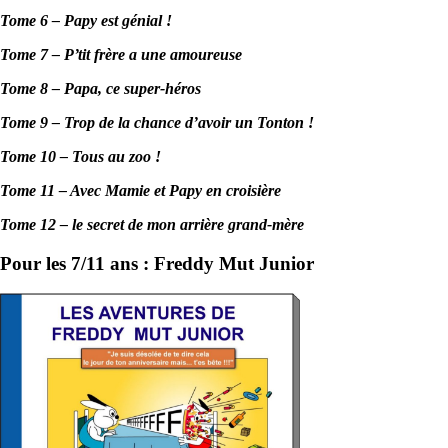
Tome 6 – Papy est génial !
Tome 7 – P’tit frère a une amoureuse
Tome 8 – Papa, ce super-héros
Tome 9 – Trop de la chance d’avoir un Tonton !
Tome 10 – Tous au zoo !
Tome 11 – Avec Mamie et Papy en croisière
Tome 12 – le secret de mon arrière grand-mère
Pour les 7/11 ans : Freddy Mut Junior