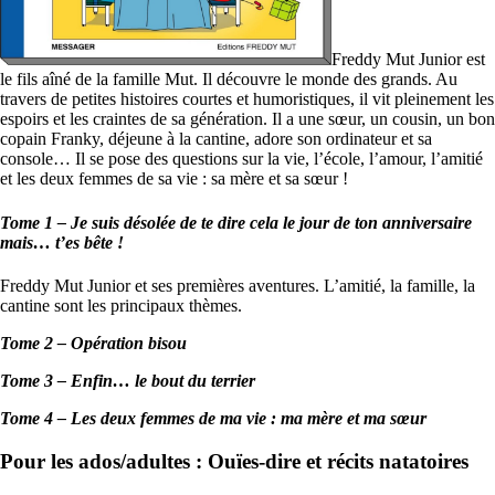
Freddy Mut Junior est
le fils aîné de la famille Mut. Il découvre le monde des grands. Au
travers de petites histoires courtes et humoristiques, il vit pleinement les
espoirs et les craintes de sa génération. Il a une sœur, un cousin, un bon
copain Franky, déjeune à la cantine, adore son ordinateur et sa
console… Il se pose des questions sur la vie, l’école, l’amour, l’amitié
et les deux femmes de sa vie : sa mère et sa sœur !
Tome 1 – Je suis désolée de te dire cela le jour de ton anniversaire
mais… t’es bête !
Freddy Mut Junior et ses premières aventures. L’amitié, la famille, la
cantine sont les principaux thèmes.
Tome 2 – Opération bisou
Tome 3 – Enfin… le bout du terrier
Tome 4 – Les deux femmes de ma vie : ma mère et ma sœur
Pour les ados/adultes : Ouïes-dire et récits natatoires