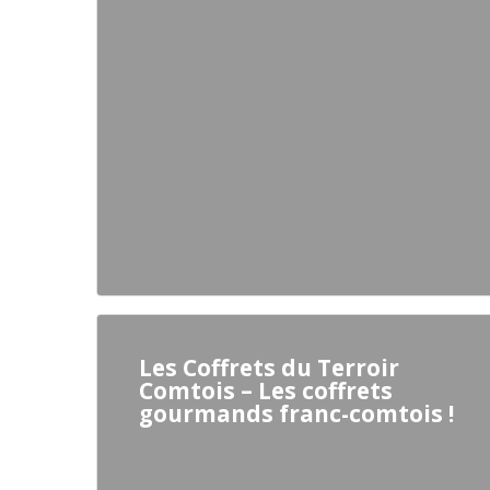
Les Coffrets du Terroir
Comtois – Les coffrets
gourmands franc-comtois !