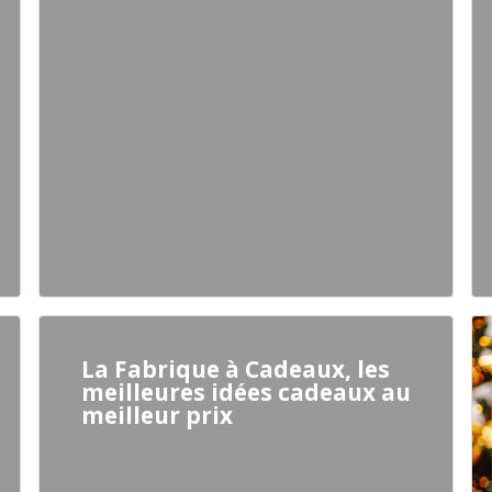
La Fabrique à Cadeaux, les
meilleures idées cadeaux au
meilleur prix