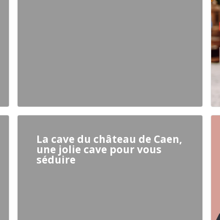
La cave du château de Caen,
une jolie cave pour vous
séduire