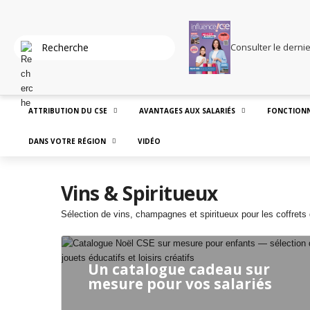
Consulter le derni
ATTRIBUTION DU CSE
AVANTAGES AUX SALARIÉS
FONCTIONN
DANS VOTRE RÉGION
VIDÉO
Vins & Spiritueux
Sélection de vins, champagnes et spiritueux pour les coffrets
Un catalogue cadeau sur
mesure pour vos salariés