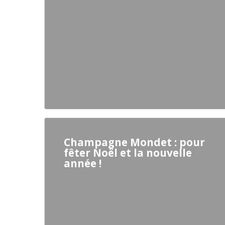
Champagne Mondet : pour
fêter Noël et la nouvelle
année !