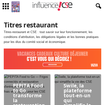
Titres restaurant
Titres-restaurant et CSE : tout savoir sur leur fonctionnement, les
conditions d’attribution, les obligations légales et les bonnes pratiques
pour les élus du comité social et économique.
PEPITA Food
Swile, la
to Go
plateforme
transforme
tout-en-un
la
qui