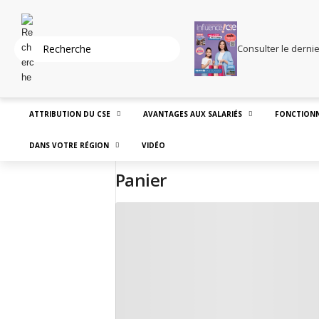
Consulter le derni
ATTRIBUTION DU CSE
AVANTAGES AUX SALARIÉS
FONCTIONN
DANS VOTRE RÉGION
VIDÉO
Panier