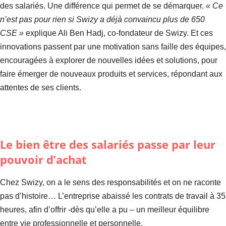
des salariés. Une différence qui permet de se démarquer.
« Ce
n’est pas pour rien si Swizy a déjà convaincu plus de 650
CSE »
explique Ali Ben Hadj, co-fondateur de Swizy. Et ces
innovations passent par une motivation sans faille des équipes,
encouragées à explorer de nouvelles idées et solutions, pour
faire émerger de nouveaux produits et services, répondant aux
attentes de ses clients.
Le bien être des salariés passe par leur
pouvoir d’achat
Chez Swizy, on a le sens des responsabilités et on ne raconte
pas d’histoire… L’entreprise abaissé les contrats de travail à 35
heures, afin d’offrir -dès qu’elle a pu – un meilleur équilibre
entre vie professionnelle et personnelle.