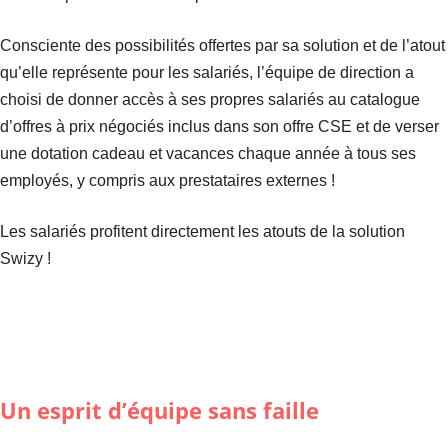
Consciente des possibilités offertes par sa solution et de l’atout
qu’elle représente pour les salariés, l’équipe de direction a
choisi de donner accès à ses propres salariés au catalogue
d’offres à prix négociés inclus dans son offre CSE et de verser
une dotation cadeau et vacances chaque année à tous ses
employés, y compris aux prestataires externes !
Les salariés profitent directement les atouts de la solution
Swizy !
Un esprit d’équipe sans faille