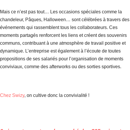
Mais ce n’est pas tout… Les occasions spéciales comme la
chandeleur, Pâques, Halloween… sont célébrées à travers des
événements qui rassemblent tous les collaborateurs. Ces
moments partagés renforcent les liens et créent des souvenirs
communs, contribuant à une atmosphère de travail positive et
dynamique. L’entreprise est également à l’écoute de toutes
propositions de ses salariés pour l’organisation de moments
conviviaux, comme des afterworks ou des sorties sportives.
Chez Swizy
, on cultive donc la convivialité !