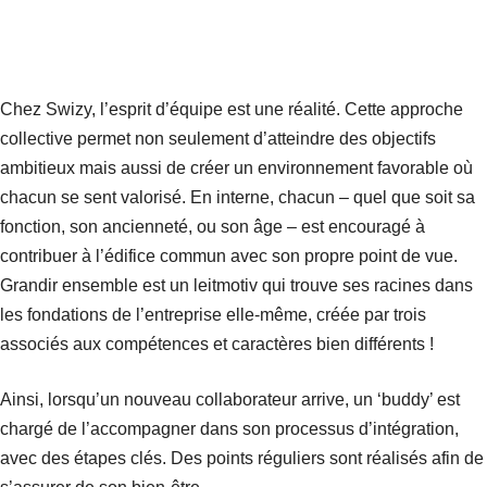
Chez Swizy, l’esprit d’équipe est une réalité. Cette approche
collective permet non seulement d’atteindre des objectifs
ambitieux mais aussi de créer un environnement favorable où
chacun se sent valorisé. En interne, chacun – quel que soit sa
fonction, son ancienneté, ou son âge – est encouragé à
contribuer à l’édifice commun avec son propre point de vue.
Grandir ensemble est un leitmotiv qui trouve ses racines dans
les fondations de l’entreprise elle-même, créée par trois
associés aux compétences et caractères bien différents !
Ainsi, lorsqu’un nouveau collaborateur arrive, un ‘buddy’ est
chargé de l’accompagner dans son processus d’intégration,
avec des étapes clés. Des points réguliers sont réalisés afin de