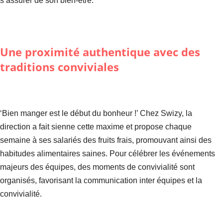
s’assurer de son bien-être.
Une proximité authentique avec des
traditions conviviales
‘Bien manger est le début du bonheur !’ Chez Swizy, la
direction a fait sienne cette maxime et propose chaque
semaine à ses salariés des fruits frais, promouvant ainsi des
habitudes alimentaires saines. Pour célébrer les événements
majeurs des équipes, des moments de convivialité sont
organisés, favorisant la communication inter équipes et la
convivialité.