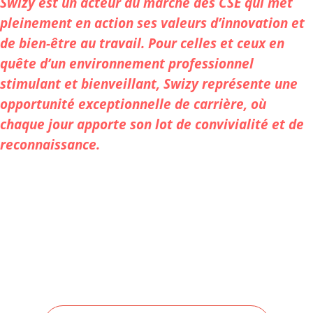
Swizy est un acteur du marché des CSE qui met
pleinement en action ses valeurs d’innovation et
de bien-être au travail. Pour celles et ceux en
quête d’un environnement professionnel
stimulant et bienveillant, Swizy représente une
opportunité exceptionnelle de carrière, où
chaque jour apporte son lot de convivialité et de
reconnaissance.