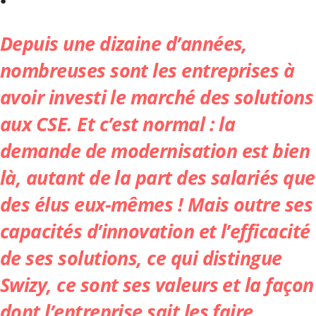
Depuis une dizaine d’années,
nombreuses sont les entreprises à
avoir investi le marché des solutions
aux CSE. Et c’est normal : la
demande de modernisation est bien
là, autant de la part des salariés que
des élus eux-mêmes ! Mais outre ses
capacités d’innovation et l’efficacité
de ses solutions, ce qui distingue
Swizy
, ce sont ses valeurs et la façon
dont l’entreprise sait les faire