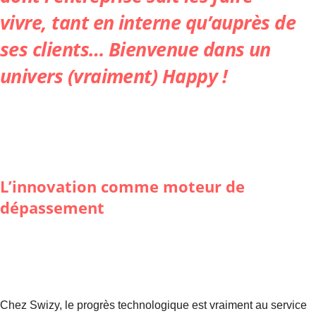
vivre, tant en interne qu’auprès de
ses clients… Bienvenue dans un
univers (vraiment) Happy !
L’innovation comme moteur de
dépassement
Chez Swizy, le progrès technologique est vraiment au service