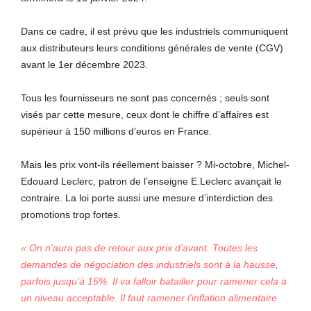
Dans ce cadre, il est prévu que les industriels communiquent
aux distributeurs leurs conditions générales de vente (CGV)
avant le 1er décembre 2023.
Tous les fournisseurs ne sont pas concernés ; seuls sont
visés par cette mesure, ceux dont le chiffre d’affaires est
supérieur à 150 millions d’euros en France.
Mais les prix vont-ils réellement baisser ? Mi-octobre, Michel-
Edouard Leclerc, patron de l’enseigne E.Leclerc avançait le
contraire. La loi porte aussi une mesure d’interdiction des
promotions trop fortes.
« On n’aura pas de retour aux prix d’avant. Toutes les
demandes de négociation des industriels sont à la hausse,
parfois jusqu’à 15%. Il va falloir batailler pour ramener cela à
un niveau acceptable. Il faut ramener l’inflation alimentaire