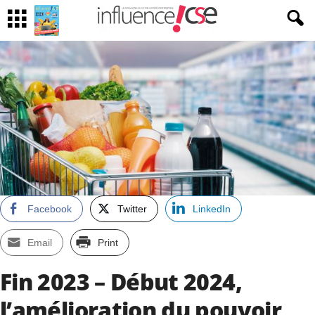
Facebook
Twitter
LinkedIn
Email
Print
Fin 2023 – Début 2024,
l’amélioration du pouvoir