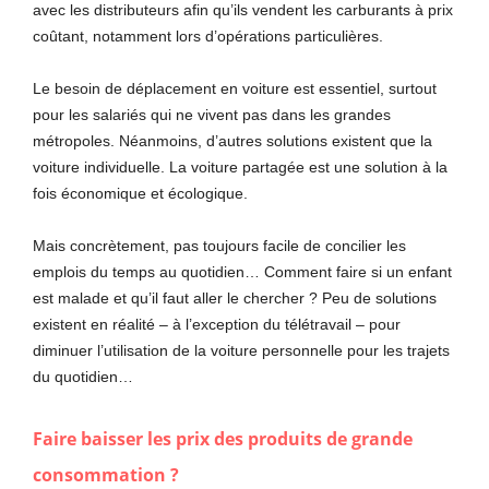
avec les distributeurs afin qu’ils vendent les carburants à prix
coûtant, notamment lors d’opérations particulières.
Le besoin de déplacement en voiture est essentiel, surtout
pour les salariés qui ne vivent pas dans les grandes
métropoles. Néanmoins, d’autres solutions existent que la
voiture individuelle. La voiture partagée est une solution à la
fois économique et écologique.
Mais concrètement, pas toujours facile de concilier les
emplois du temps au quotidien… Comment faire si un enfant
est malade et qu’il faut aller le chercher ? Peu de solutions
existent en réalité – à l’exception du télétravail – pour
diminuer l’utilisation de la voiture personnelle pour les trajets
du quotidien…
Faire baisser les prix des produits de grande
consommation ?