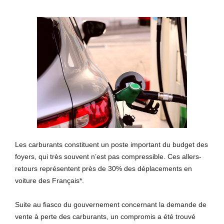
Les carburants constituent un poste important du budget des
foyers, qui très souvent n’est pas compressible. Ces allers-
retours représentent près de 30% des déplacements en
voiture des Français*.
Suite au fiasco du gouvernement concernant la demande de
vente à perte des carburants, un compromis a été trouvé