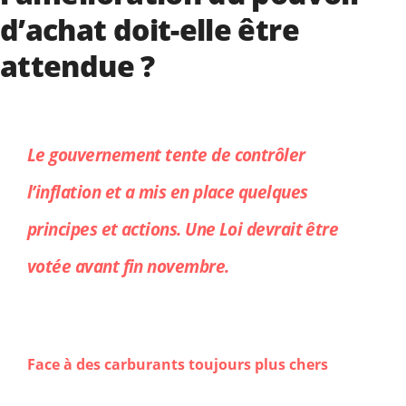
d’achat doit-elle être
attendue ?
Le gouvernement tente de contrôler
l’inflation et a mis en place quelques
principes et actions. Une Loi devrait être
votée avant fin novembre.
Face à des carburants toujours plus chers