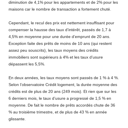
diminution de 4,1% pour les appartements et de 2% pour les
maisons car le nombre de transaction a fortement chuté.
Cependant, le recul des prix est nettement insuffisant pour
compenser la hausse des taux d’intérêt, passés de 1,7 à
4,5% en moyenne pour une durée d’emprunt de 20 ans.
Exception faite des prêts de moins de 10 ans (qui restent
assez peu souscrits), les taux moyens des crédits
immobiliers sont supérieurs à 4% et les taux d’usure
dépassent les 5,5%.
En deux années, les taux moyens sont passés de 1 % à 4 %.
Selon l’observatoire Crédit logement, la durée moyenne des
crédits est de plus de 20 ans (249 mois). Et rien que sur les
6 derniers mois, le taux d’usure a progressé de 1,5 % en
moyenne. De fait le nombre de prêts accordés chute de 36
% au troisième trimestre, et de plus de 43 % en année
glissante.