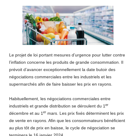
Le projet de loi portant mesures d’urgence pour lutter contre
l’inflation concerne les produits de grande consommation. Il
prévoit d’avancer exceptionnellement la date butoir des
négociations commerciales entre les industriels et les
supermarchés afin de faire baisser les prix en rayons.
Habituellement, les négociations commerciales entre
er
industriels et grande distribution se déroulent du 1
er
décembre et au 1
mars. Les prix fixés déterminent les prix
de vente en rayons. Afin que les consommateurs bénéficient
au plus tôt de prix en baisse, le cycle de négociation se
terminera le 16 janvier 2024.