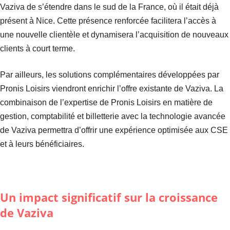
Vaziva de s’étendre dans le sud de la France, où il était déjà
présent à Nice. Cette présence renforcée facilitera l’accès à
une nouvelle clientèle et dynamisera l’acquisition de nouveaux
clients à court terme.
Par ailleurs, les solutions complémentaires développées par
Pronis Loisirs viendront enrichir l’offre existante de Vaziva. La
combinaison de l’expertise de Pronis Loisirs en matière de
gestion, comptabilité et billetterie avec la technologie avancée
de Vaziva permettra d’offrir une expérience optimisée aux CSE
et à leurs bénéficiaires.
Un impact significatif sur la croissance
de Vaziva