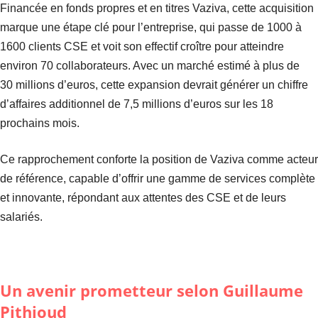
Financée en fonds propres et en titres Vaziva, cette acquisition
marque une étape clé pour l’entreprise, qui passe de 1000 à
1600 clients CSE et voit son effectif croître pour atteindre
environ 70 collaborateurs. Avec un marché estimé à plus de
30 millions d’euros, cette expansion devrait générer un chiffre
d’affaires additionnel de 7,5 millions d’euros sur les 18
prochains mois.
Ce rapprochement conforte la position de Vaziva comme acteur
de référence, capable d’offrir une gamme de services complète
et innovante, répondant aux attentes des CSE et de leurs
salariés.
Un avenir prometteur selon Guillaume
Pithioud