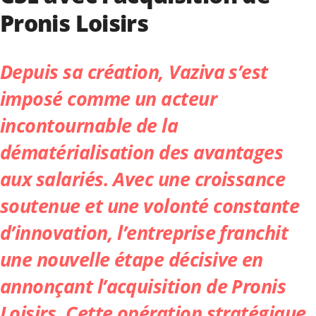
Pronis Loisirs
Depuis sa création,
Vaziva
s’est
imposé comme un acteur
incontournable de la
dématérialisation des avantages
aux salariés. Avec une croissance
soutenue et une volonté constante
d’innovation, l’entreprise franchit
une nouvelle étape décisive en
annonçant l’acquisition de Pronis
Loisirs. Cette opération stratégique