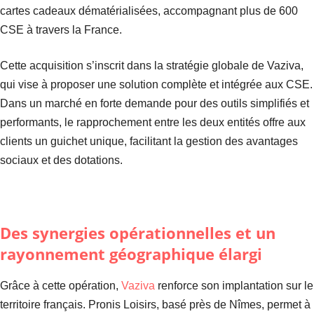
cartes cadeaux dématérialisées, accompagnant plus de 600
CSE à travers la France.
Cette acquisition s’inscrit dans la stratégie globale de Vaziva,
qui vise à proposer une solution complète et intégrée aux CSE.
Dans un marché en forte demande pour des outils simplifiés et
performants, le rapprochement entre les deux entités offre aux
clients un guichet unique, facilitant la gestion des avantages
sociaux et des dotations.
Des synergies opérationnelles et un
rayonnement géographique élargi
Grâce à cette opération,
Vaziva
renforce son implantation sur le
territoire français. Pronis Loisirs, basé près de Nîmes, permet à