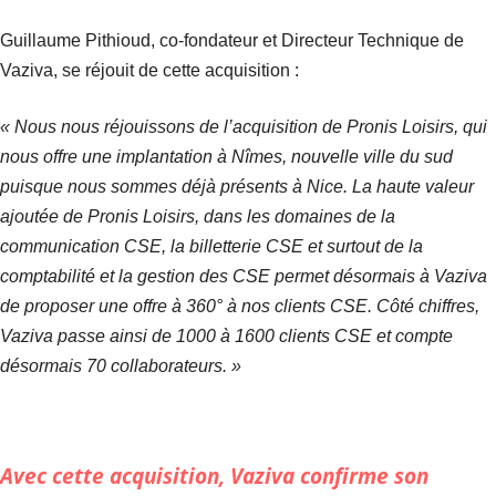
Guillaume Pithioud, co-fondateur et Directeur Technique de
Vaziva, se réjouit de cette acquisition :
« Nous nous réjouissons de l’acquisition de Pronis Loisirs, qui
nous offre une implantation à Nîmes, nouvelle ville du sud
puisque nous sommes déjà présents à Nice. La haute valeur
ajoutée de Pronis Loisirs, dans les domaines de la
communication CSE, la billetterie CSE et surtout de la
comptabilité et la gestion des CSE permet désormais à Vaziva
de proposer une offre à 360° à nos clients CSE. Côté chiffres,
Vaziva passe ainsi de 1000 à 1600 clients CSE et compte
désormais 70 collaborateurs. »
Avec cette acquisition,
Vaziva
confirme son