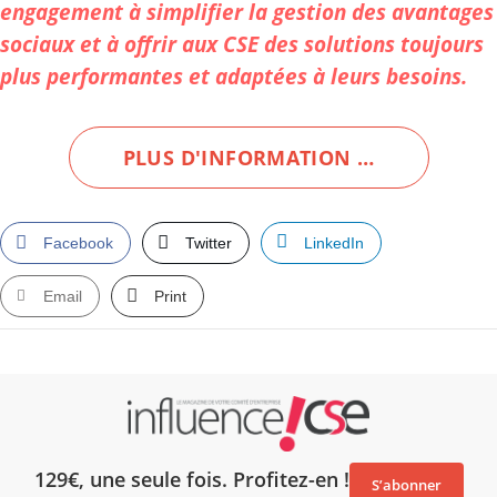
engagement à simplifier la gestion des avantages
sociaux et à offrir aux CSE des solutions toujours
plus performantes et adaptées à leurs besoins.
PLUS D'INFORMATION …
Facebook
Twitter
LinkedIn
Email
Print
129€, une seule fois. Profitez-en !
S’abonner