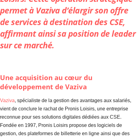
permet à Vaziva d’élargir son offre
de services à destination des CSE,
affirmant ainsi sa position de leader
sur ce marché.
Une acquisition au cœur du
développement de Vaziva
Vaziva
, spécialiste de la gestion des avantages aux salariés,
vient de conclure le rachat de Pronis Loisirs, une entreprise
reconnue pour ses solutions digitales dédiées aux CSE.
Fondée en 1997, Pronis Loisirs propose des logiciels de
gestion, des plateformes de billetterie en ligne ainsi que des