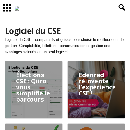
Logiciel du CSE
Logiciel du CSE : comparatifs et guides pour choisir le meilleur outil de
gestion. Comptabilité, billetterie, communication et gestion des
avantages salariés en un seul logiciel.
Élections
Edenred
CSE : Qiiro
réinvente
vous
l’expérience
simplifie le
CSE !
parcours