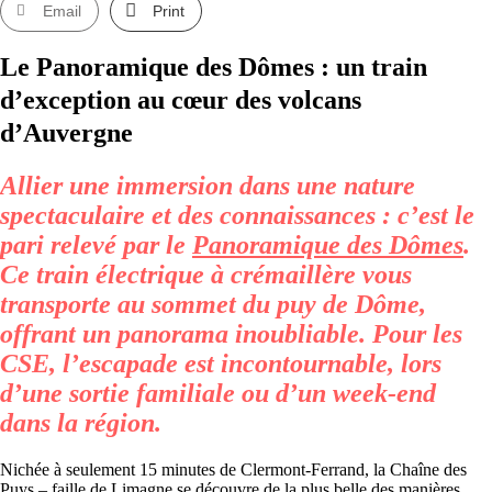
Email
Print
Le Panoramique des Dômes : un train
d’exception au cœur des volcans
d’Auvergne
Allier une immersion dans une nature
spectaculaire et des connaissances : c’est le
pari relevé par le
Panoramique des Dômes
.
Ce train électrique à crémaillère vous
transporte au sommet du puy de Dôme,
offrant un panorama inoubliable. Pour les
CSE, l’escapade est incontournable, lors
d’une sortie familiale ou d’un week-end
dans la région.
Nichée à seulement 15 minutes de Clermont-Ferrand, la Chaîne des
Puys – faille de Limagne se découvre de la plus belle des manières