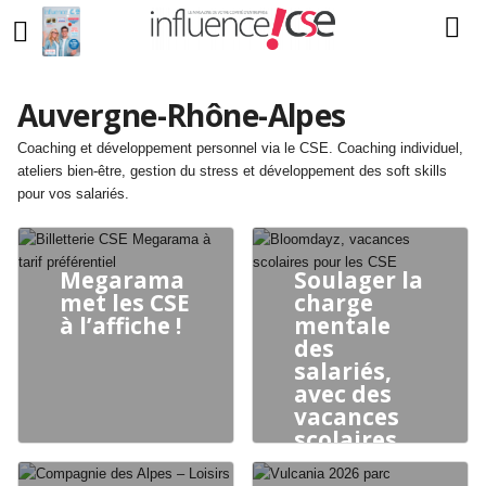
Auvergne-Rhône-Alpes
Coaching et développement personnel via le CSE. Coaching individuel,
ateliers bien-être, gestion du stress et développement des soft skills
pour vos salariés.
Megarama
Soulager la
met les CSE
charge
à l’affiche !
mentale
des
salariés,
avec des
vacances
scolaires
bien
organisées