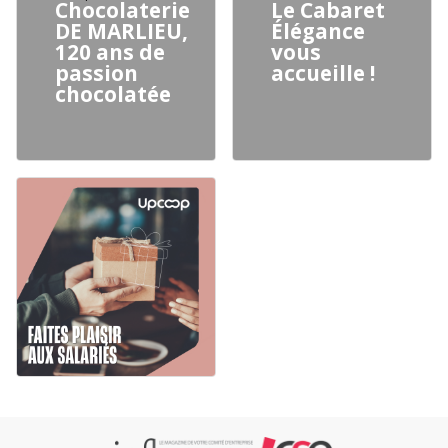
Chocolaterie
Le Cabaret
DE MARLIEU,
Élégance
120 ans de
vous
passion
accueille !
chocolatée