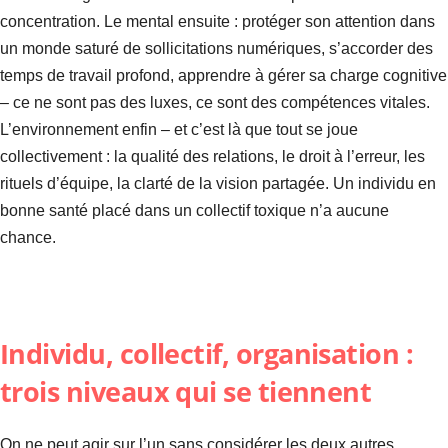
concentration. Le mental ensuite : protéger son attention dans
un monde saturé de sollicitations numériques, s’accorder des
temps de travail profond, apprendre à gérer sa charge cognitive
– ce ne sont pas des luxes, ce sont des compétences vitales.
L’environnement enfin – et c’est là que tout se joue
collectivement : la qualité des relations, le droit à l’erreur, les
rituels d’équipe, la clarté de la vision partagée. Un individu en
bonne santé placé dans un collectif toxique n’a aucune
chance.
Individu, collectif, organisation :
trois niveaux qui se tiennent
On ne peut agir sur l’un sans considérer les deux autres.