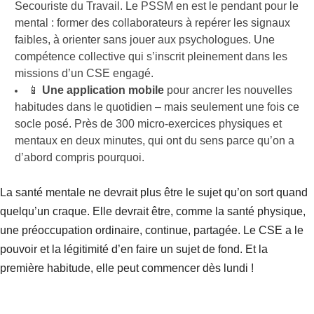
Secouriste du Travail. Le PSSM en est le pendant pour le
mental : former des collaborateurs à repérer les signaux
faibles, à orienter sans jouer aux psychologues. Une
compétence collective qui s’inscrit pleinement dans les
missions d’un CSE engagé.
📱
Une application mobile
pour ancrer les nouvelles
habitudes dans le quotidien – mais seulement une fois ce
socle posé. Près de 300 micro-exercices physiques et
mentaux en deux minutes, qui ont du sens parce qu’on a
d’abord compris pourquoi.
La santé mentale ne devrait plus être le sujet qu’on sort quand
quelqu’un craque. Elle devrait être, comme la santé physique,
une préoccupation ordinaire, continue, partagée. Le CSE a le
pouvoir et la légitimité d’en faire un sujet de fond. Et la
première habitude, elle peut commencer dès lundi !