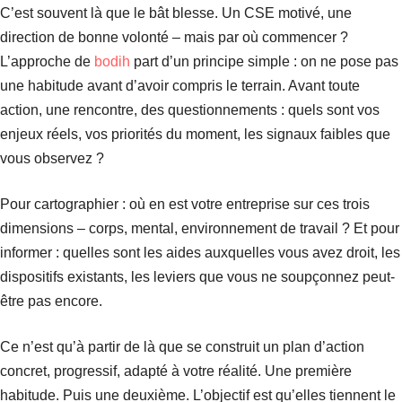
C’est souvent là que le bât blesse. Un CSE motivé, une
direction de bonne volonté – mais par où commencer ?
L’approche de
bodih
part d’un principe simple : on ne pose pas
une habitude avant d’avoir compris le terrain. Avant toute
action, une rencontre, des questionnements : quels sont vos
enjeux réels, vos priorités du moment, les signaux faibles que
vous observez ?
Pour cartographier : où en est votre entreprise sur ces trois
dimensions – corps, mental, environnement de travail ? Et pour
informer : quelles sont les aides auxquelles vous avez droit, les
dispositifs existants, les leviers que vous ne soupçonnez peut-
être pas encore.
Ce n’est qu’à partir de là que se construit un plan d’action
concret, progressif, adapté à votre réalité. Une première
habitude. Puis une deuxième. L’objectif est qu’elles tiennent le