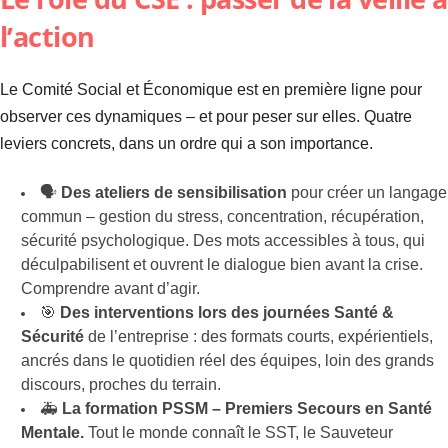
l’action
Le Comité Social et Économique est en première ligne pour
observer ces dynamiques – et pour peser sur elles. Quatre
leviers concrets, dans un ordre qui a son importance.
🗣️
Des ateliers de sensibilisation
pour créer un langage
commun – gestion du stress, concentration, récupération,
sécurité psychologique. Des mots accessibles à tous, qui
déculpabilisent et ouvrent le dialogue bien avant la crise.
Comprendre avant d’agir.
🎯
Des interventions lors des journées Santé &
Sécurité
de l’entreprise : des formats courts, expérientiels,
ancrés dans le quotidien réel des équipes, loin des grands
discours, proches du terrain.
🚑
La formation PSSM – Premiers Secours en Santé
Mentale.
Tout le monde connaît le SST, le Sauveteur