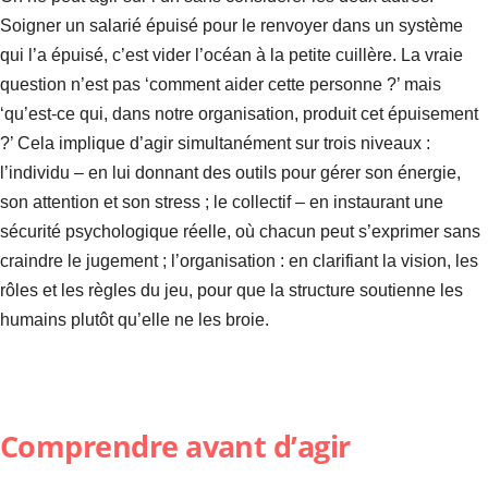
Soigner un salarié épuisé pour le renvoyer dans un système
qui l’a épuisé, c’est vider l’océan à la petite cuillère. La vraie
question n’est pas ‘comment aider cette personne ?’ mais
‘qu’est-ce qui, dans notre organisation, produit cet épuisement
?’ Cela implique d’agir simultanément sur trois niveaux :
l’individu – en lui donnant des outils pour gérer son énergie,
son attention et son stress ; le collectif – en instaurant une
sécurité psychologique réelle, où chacun peut s’exprimer sans
craindre le jugement ; l’organisation : en clarifiant la vision, les
rôles et les règles du jeu, pour que la structure soutienne les
humains plutôt qu’elle ne les broie.
Comprendre avant d’agir