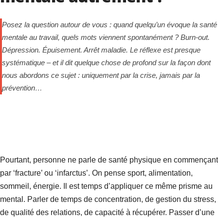
Posez la question autour de vous : quand quelqu’un évoque la santé
mentale au travail, quels mots viennent spontanément ? Burn-out.
Dépression. Épuisement. Arrêt maladie. Le réflexe est presque
systématique – et il dit quelque chose de profond sur la façon dont
nous abordons ce sujet : uniquement par la crise, jamais par la
prévention…
Pourtant, personne ne parle de santé physique en commençant
par ‘fracture’ ou ‘infarctus’. On pense sport, alimentation,
sommeil, énergie. Il est temps d’appliquer ce même prisme au
mental. Parler de temps de concentration, de gestion du stress,
de qualité des relations, de capacité à récupérer. Passer d’une