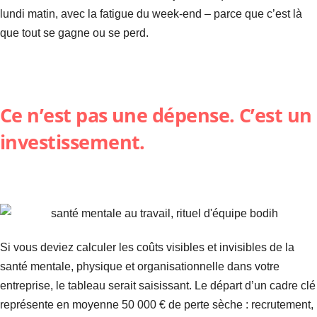
lundi matin, avec la fatigue du week-end – parce que c’est là
que tout se gagne ou se perd.
Ce n’est pas une dépense. C’est un
investissement.
Si vous deviez calculer les coûts visibles et invisibles de la
santé mentale, physique et organisationnelle dans votre
entreprise, le tableau serait saisissant. Le départ d’un cadre clé
représente en moyenne 50 000 € de perte sèche : recrutement,