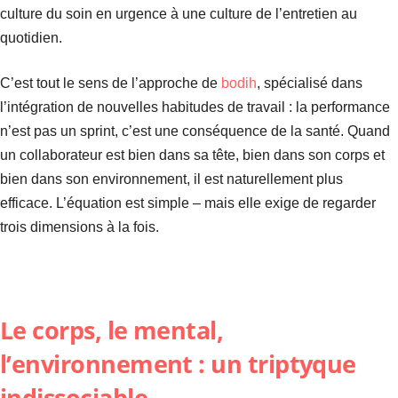
culture du soin en urgence à une culture de l’entretien au
quotidien.
C’est tout le sens de l’approche de
bodih
, spécialisé dans
l’intégration de nouvelles habitudes de travail : la performance
n’est pas un sprint, c’est une conséquence de la santé. Quand
un collaborateur est bien dans sa tête, bien dans son corps et
bien dans son environnement, il est naturellement plus
efficace. L’équation est simple – mais elle exige de regarder
trois dimensions à la fois.
Le corps, le mental,
l’environnement : un triptyque
indissociable