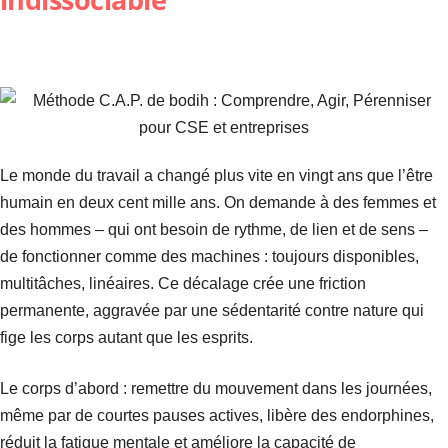
Le monde du travail a changé plus vite en vingt ans que l’être
humain en deux cent mille ans. On demande à des femmes et
des hommes – qui ont besoin de rythme, de lien et de sens –
de fonctionner comme des machines : toujours disponibles,
multitâches, linéaires. Ce décalage crée une friction
permanente, aggravée par une sédentarité contre nature qui
fige les corps autant que les esprits.
Le corps d’abord : remettre du mouvement dans les journées,
même par de courtes pauses actives, libère des endorphines,
réduit la fatigue mentale et améliore la capacité de