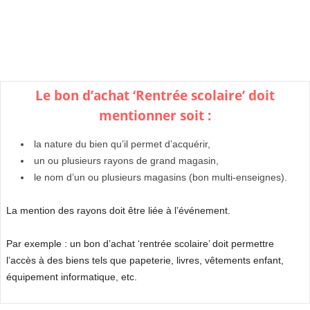
Le bon d’achat ‘Rentrée scolaire’ doit
mentionner soit :
la nature du bien qu’il permet d’acquérir,
un ou plusieurs rayons de grand magasin,
le nom d’un ou plusieurs magasins (bon multi-enseignes).
La mention des rayons doit être liée à l’événement.
Par exemple : un bon d’achat ‘rentrée scolaire’ doit permettre
l’accès à des biens tels que papeterie, livres, vêtements enfant,
équipement informatique, etc.