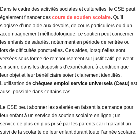
Dans le cadre des activités sociales et culturelles, le CSE peut
également financer des
cours de soutien scolaire
. Qu’il
s’agisse d’une aide aux devoirs, de cours particuliers ou d’un
accompagnement méthodologique, ce soutien peut concerner
les enfants de salariés, notamment en période de rentrée ou
lors de difficultés ponctuelles. Ces aides, lorsqu’elles sont
versées sous forme de remboursement sur justificatif, peuvent
s’inscrire dans les dispositifs d’exonération, à condition que
leur objet et leur bénéficiaire soient clairement identifiés.
L’utilisation de
chèques emploi service universels (Cesu)
est
aussi possible dans certains cas.
Le CSE peut abonner les salariés en faisant la demande pour
leur enfant à un service de soutien scolaire en ligne ; un
service de plus en plus prisé par les parents car il garantit un
suivi de la scolarité de leur enfant durant toute l’année scolaire.