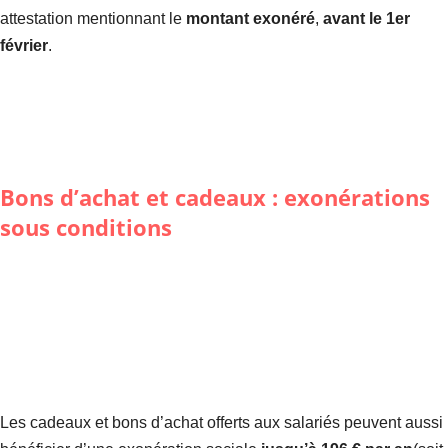
attestation mentionnant le
montant exonéré
,
avant le 1er
février
.
Bons d’achat et cadeaux : exonérations
sous conditions
Les cadeaux et bons d’achat offerts aux salariés peuvent aussi