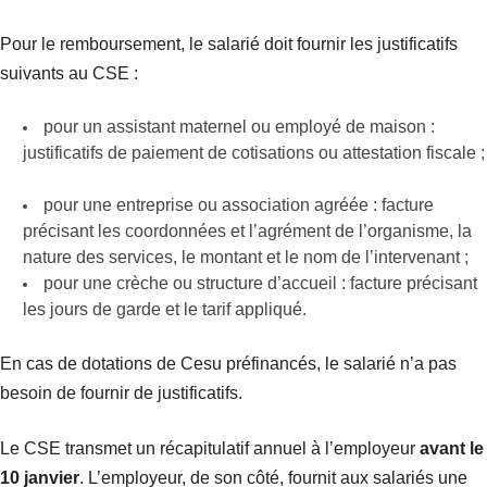
Pour le remboursement, le salarié doit fournir les justificatifs
suivants au CSE :
pour un assistant maternel ou employé de maison :
justificatifs de paiement de cotisations ou attestation fiscale ;
pour une entreprise ou association agréée : facture
précisant les coordonnées et l’agrément de l’organisme, la
nature des services, le montant et le nom de l’intervenant ;
pour une crèche ou structure d’accueil : facture précisant
les jours de garde et le tarif appliqué.
En cas de dotations de Cesu préfinancés, le salarié n’a pas
besoin de fournir de justificatifs.
Le CSE transmet un récapitulatif annuel à l’employeur
avant le
10 janvier
. L’employeur, de son côté, fournit aux salariés une