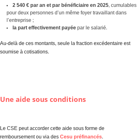
2 540 € par an et par bénéficiaire en 2025
, cumulables
pour deux personnes d’un même foyer travaillant dans
l’entreprise ;
la part effectivement payée
par le salarié.
Au-delà de ces montants, seule la fraction excédentaire est
soumise à cotisations.
Une aide sous conditions
Le CSE peut accorder cette aide sous forme de
remboursement ou via des
Cesu préfinancés
.