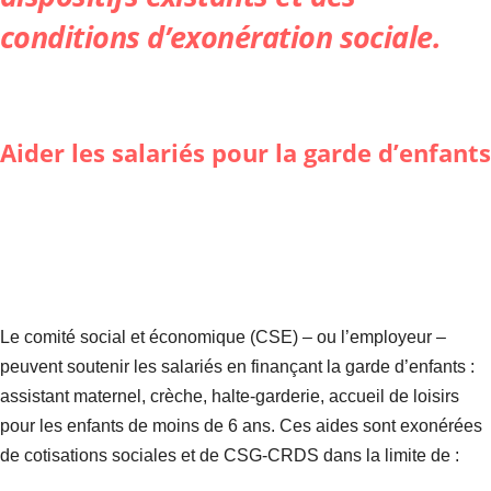
conditions d’exonération sociale.
Aider les salariés pour la garde d’enfants
Le comité social et économique (CSE) – ou l’employeur –
peuvent soutenir les salariés en finançant la garde d’enfants :
assistant maternel, crèche, halte-garderie, accueil de loisirs
pour les enfants de moins de 6 ans. Ces aides sont exonérées
de cotisations sociales et de CSG-CRDS dans la limite de :