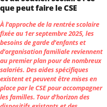
que peut faire le CSE
À l’approche de la rentrée scolaire
fixée au 1er septembre 2025, les
besoins de garde d’enfants et
d’organisation familiale reviennent
au premier plan pour de nombreux
salariés. Des aides spécifiques
existent et peuvent être mises en
place par le CSE pour accompagner
les familles. Tour d’horizon des
dispositifs existants et des