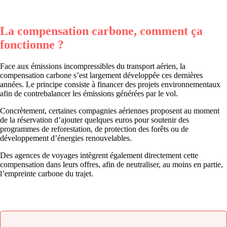
La compensation carbone, comment ça
fonctionne ?
Face aux émissions incompressibles du transport aérien, la
compensation carbone s’est largement développée ces dernières
années. Le principe consiste à financer des projets environnementaux
afin de contrebalancer les émissions générées par le vol.
Concrètement, certaines compagnies aériennes proposent au moment
de la réservation d’ajouter quelques euros pour soutenir des
programmes de reforestation, de protection des forêts ou de
développement d’énergies renouvelables.
Des agences de voyages intègrent également directement cette
compensation dans leurs offres, afin de neutraliser, au moins en partie,
l’empreinte carbone du trajet.