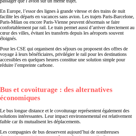
passager que l’avion sur un même trajet.
En Europe, l’essor des lignes à grande vitesse et des trains de nuit
facilite les départs en vacances sans avion. Les trajets Paris-Barcelone,
Paris-Milan ou encore Paris-Vienne peuvent désormais se faire
confortablement par rail. Le train permet aussi d’arriver directement au
cœur des villes, évitant les transferts depuis les aéroports souvent
éloignés.
Pour les CSE qui organisent des séjours ou proposent des offres de
voyage à leurs bénéficiaires, privilégier le rail pour les destinations
accessibles en quelques heures constitue une solution simple pour
réduire l’empreinte carbone.
Bus et covoiturage : des alternatives
économiques
Le bus longue distance et le covoiturage représentent également des
solutions intéressantes. Leur impact environnemental est relativement
faible car ils mutualisent les déplacements.
Les compagnies de bus desservent aujourd’hui de nombreuses