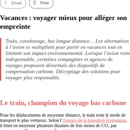
Email
Print
Vacances : voyager mieux pour alléger son
empreinte
Train, covoiturage, bus longue distance… Les alternatives
à l’avion se multiplient pour partir en vacances tout en
limitant son impact environnemental. Lorsque l’avion reste
indispensable, certaines compagnies et agences de
voyages proposent désormais des dispositifs de
compensation carbone. Décryptage des solutions pour
voyager plus responsable.
Le train, champion du voyage bas carbone
Pour les déplacements de moyenne distance, le train reste le mode de
transport le plus vertueux. Selon l’
Agence de la transition écologique
,
il émet en moyenne plusieurs dizaines de fois moins de CO₂ par