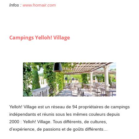
Infos :
www.homair.com
Campings Yelloh! Village
Yelloh! Village est un réseau de 94 propriétaires de campings
indépendants et réunis sous les mêmes couleurs depuis
2000 : Yelloh! Village. Tous différents, de cultures,
d’expérience, de passions et de goûts différents…