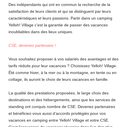
Des indépendants qui ont en commun la recherche de la
satisfaction de leurs clients et qui se distinguent par leurs
caractéristiques et leurs passions. Partir dans un camping
Yelloh! Village c’est la garantie de passer des vacances
inoubliables dans des lieux uniques.
CSE, devenez partenaire !
Vous souhaitez proposer à vos salariés des avantages et des
tarifs réduits pour leur vacances ? Choisissez Yelloh! Village.
Été comme hiver, à la mer ou à la montagne, en tente ou en
cottage, ils auront le choix de leurs vacances en famille.
La qualité des prestations proposées, le large choix des
destinations et des hébergements, ainsi que les services de
standing ont conquis nombre de CSE. Devenez partenaires
et bénéficiez-vous aussi d’accords privilégiés pour vos
vacances en camping entre Yelloh! Village et votre CSE.