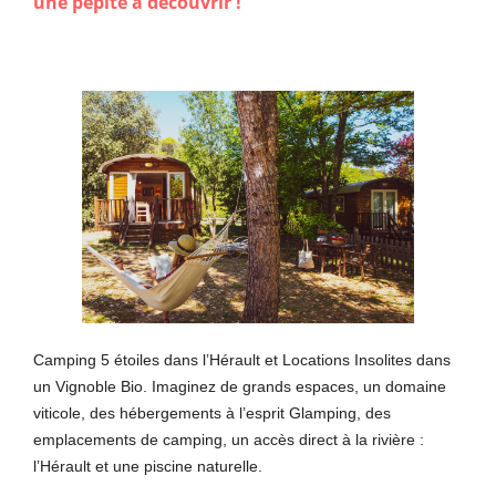
une pépite à découvrir !
Camping 5 étoiles dans l’Hérault et Locations Insolites dans
un Vignoble Bio. Imaginez de grands espaces, un domaine
viticole, des hébergements à l’esprit Glamping, des
emplacements de camping, un accès direct à la rivière :
l’Hérault et une piscine naturelle.