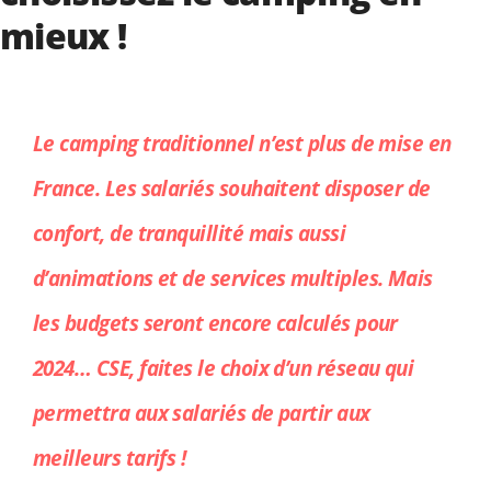
mieux !
Le camping traditionnel n’est plus de mise en
France. Les salariés souhaitent disposer de
confort, de tranquillité mais aussi
d’animations et de services multiples. Mais
les budgets seront encore calculés pour
2024… CSE, faites le choix d’un réseau qui
permettra aux salariés de partir aux
meilleurs tarifs !