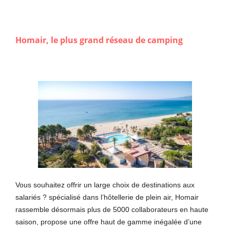
Homair, le plus grand réseau de camping
Vous souhaitez offrir un large choix de destinations aux
salariés ? spécialisé dans l’hôtellerie de plein air, Homair
rassemble désormais plus de 5000 collaborateurs en haute
saison, propose une offre haut de gamme inégalée d’une