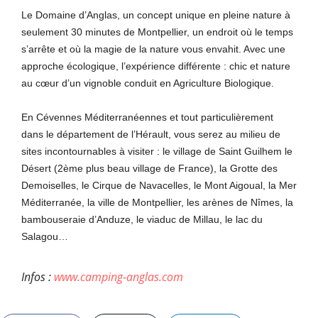
Le Domaine d’Anglas, un concept unique en pleine nature à
seulement 30 minutes de Montpellier, un endroit où le temps
s’arrête et où la magie de la nature vous envahit. Avec une
approche écologique, l’expérience différente : chic et nature
au cœur d’un vignoble conduit en Agriculture Biologique.
En Cévennes Méditerranéennes et tout particulièrement
dans le département de l’Hérault, vous serez au milieu de
sites incontournables à visiter : le village de Saint Guilhem le
Désert (2ème plus beau village de France), la Grotte des
Demoiselles, le Cirque de Navacelles, le Mont Aigoual, la Mer
Méditerranée, la ville de Montpellier, les arènes de Nîmes, la
bambouseraie d’Anduze, le viaduc de Millau, le lac du
Salagou…
Infos :
www.camping-anglas.com