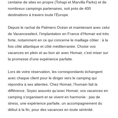
centaine de sites en propre (Tohapi et Marvilla Parks) et de
nombreux campings partenaires, soit près de 400
destinations à travers toute l’Europe.
Depuis le rachat de Palmiers Océan et maintenant avec celui
de Vacanceselect, l’implantation en France d’Homair est très
forte, notamment en ce qui concerne le maillage côtier : à la
fois côté atlantique et côté méditerranée. Choisir vos
vacances en plein et au bon air avec Homair, c’est miser sur
la promesse d’une expérience parfaite.
Lors de votre réservation, les correspondants échangent
avec chaque client pour le diriger vers le camping qui
répondra à ses attentes. Chez Homair, l’humain fait la
différence. Soyez assurés qu’avec Homair, vos vacances en
camping s’organisent et se vivent en harmonie : pas de
stress, une expérience parfaite, un accompagnement du
début à la fin, pour des vacances en toute sérénité.