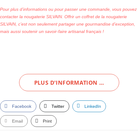
Pour plus d’informations ou pour passer une commande, vous pouvez
contacter la nougaterie SILVAIN. Offrir un coffret de la nougaterie
SILVAIN, c’est non seulement partager une gourmandise d’exception,
mais aussi soutenir un savoir-faire artisanal français !
PLUS D'INFORMATION …
Facebook
Twitter
LinkedIn
Email
Print