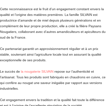
Cette reconnaissance est le fruit d’un engagement constant envers la
qualité et l’origine des matières premières. La famille SILVAIN est
productrice d’amande et de miel depuis plusieurs générations et en
complément de leur propre production, elle a créé la filière Paysans
Nougatiers, collaborant avec d’autres amandiculteurs et apiculteurs du
sud de la France.
Ce partenariat garantit un approvisionnement régulier et à un prix
stable, soutenant ainsi l’agriculture locale tout en assurant la qualité
exceptionnelle de ses produits.
Le succès de
la nougaterie SILVAIN
repose sur l’authenticité et
l’artisanat. Tous les produits sont fabriqués en chaudrons en cuivre, ce
qui confère au nougat une saveur inégalée par rapport aux versions
industrielles.
Cet engagement envers la tradition et la qualité fait toute la différence
et est à l’origine de l’excellente réputation de la société.