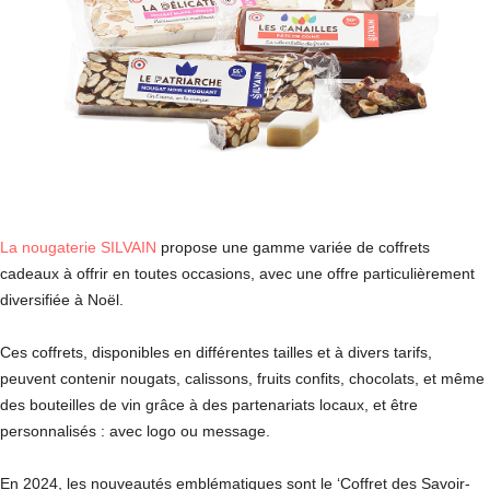
La nougaterie SILVAIN
propose une gamme variée de coffrets
cadeaux à offrir en toutes occasions, avec une offre particulièrement
diversifiée à Noël.
Ces coffrets, disponibles en différentes tailles et à divers tarifs,
peuvent contenir nougats, calissons, fruits confits, chocolats, et même
des bouteilles de vin grâce à des partenariats locaux, et être
personnalisés : avec logo ou message.
En 2024, les nouveautés emblématiques sont le ‘Coffret des Savoir-