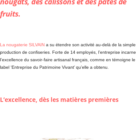
nougats, des calissons et des pâtes de
fruits.
La nougaterie SILVAIN
a su étendre son activité au-delà de la simple
production de confiseries. Forte de 14 employés, l’entreprise incarne
l’excellence du savoir-faire artisanal français, comme en témoigne le
label ‘Entreprise du Patrimoine Vivant’ qu’elle a obtenu.
L’excellence, dès les matières premières