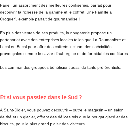
Faire’, un assortiment des meilleures confiseries, parfait pour
découvrir la richesse de la gamme et le coffret ‘Une Famille à
Croquer’, exemple parfait de gourmandise !
En plus des ventes de ses produits, la nougaterie propose un
partenariat avec des entreprises locales telles que La Roumanière et
Local en Bocal pour offrir des coffrets incluant des spécialités
provençales comme le caviar d’aubergine et de formidables confitures.
Les commandes groupées bénéficient aussi de tarifs préférentiels.
Et si vous passiez dans le Sud ?
À Saint-Didier, vous pouvez découvrir – outre le magasin – un salon
de thé et un glacier, offrant des délices tels que le nougat glacé et des
biscuits, pour le plus grand plaisir des visiteurs.