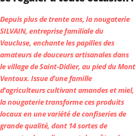
Depuis plus de trente ans, la nougaterie
SILVAIN, entreprise familiale du
Vaucluse, enchante les papilles des
amateurs de douceurs artisanales dans
le village de Saint-Didier, au pied du Mont
Ventoux. Issue d’une famille
d’agriculteurs cultivant amandes et miel,
la nougaterie transforme ces produits
locaux en une variété de confiseries de
grande qualité, dont 14 sortes de