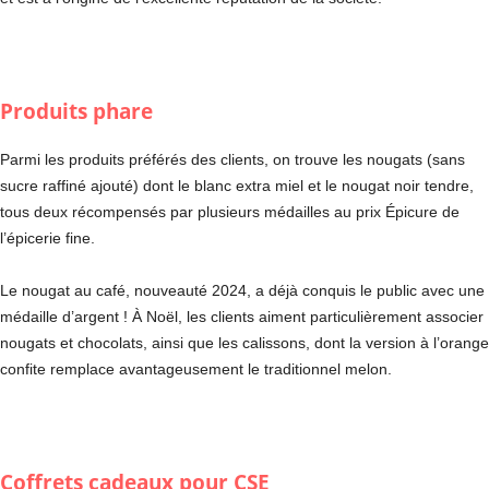
Produits phare
Parmi les produits préférés des clients, on trouve les nougats (sans
sucre raffiné ajouté) dont le blanc extra miel et le nougat noir tendre,
tous deux récompensés par plusieurs médailles au prix Épicure de
l’épicerie fine.
Le nougat au café, nouveauté 2024, a déjà conquis le public avec une
médaille d’argent ! À Noël, les clients aiment particulièrement associer
nougats et chocolats, ainsi que les calissons, dont la version à l’orange
confite remplace avantageusement le traditionnel melon.
Coffrets cadeaux pour CSE