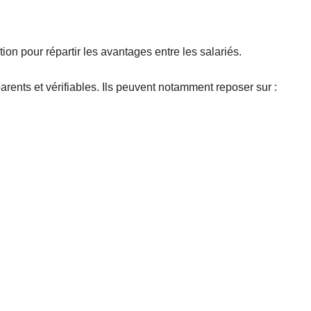
tion pour répartir les avantages entre les salariés.
parents et vérifiables. Ils peuvent notamment reposer sur :