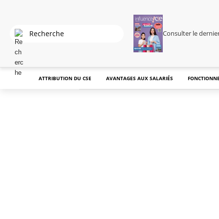
Consulter le derni
ATTRIBUTION DU CSE
AVANTAGES AUX SALARIÉS
FONCTIONNE