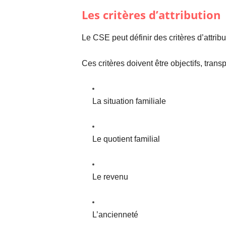
Les critères d’attribution
Le CSE peut définir des critères d’attribu
Ces critères doivent être objectifs, trans
La situation familiale
Le quotient familial
Le revenu
L’ancienneté