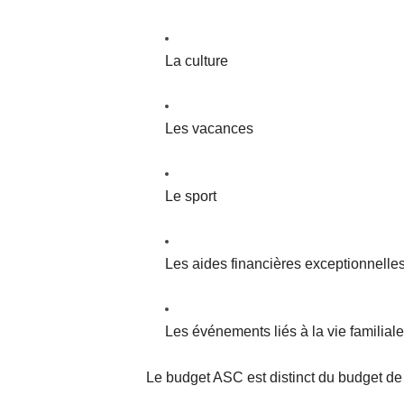
La culture
Les vacances
Le sport
Les aides financières exceptionnelle
Les événements liés à la vie familiale
Le budget ASC est distinct du budget de