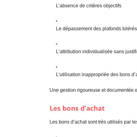
L’absence de critères objectifs
Le dépassement des plafonds tolérés
L’attribution individualisée sans justif
L’utilisation inappropriée des bons d’
Une gestion rigoureuse et documentée es
Les bons d’achat
Les bons d’achat sont très utilisés par l