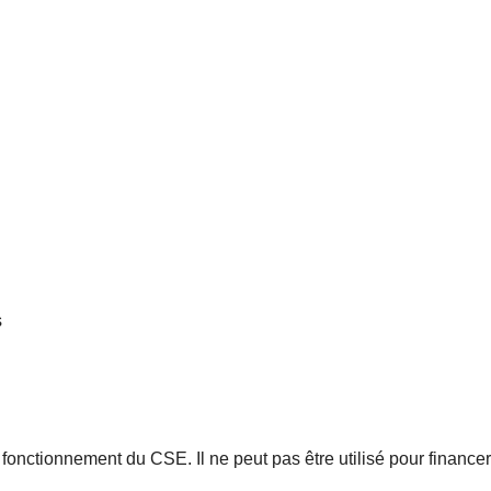
s
 fonctionnement du CSE. Il ne peut pas être utilisé pour financ