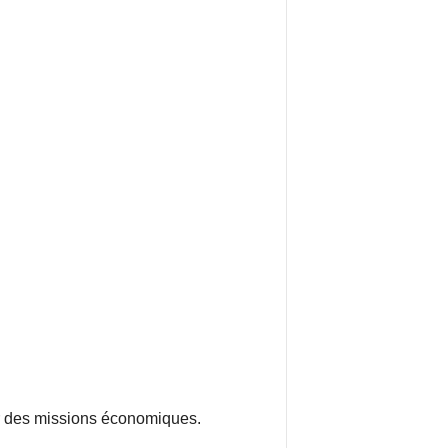
er des missions économiques.