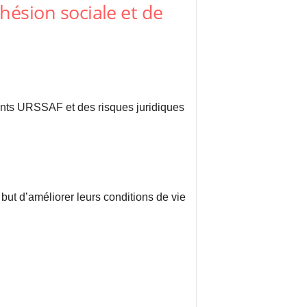
ohésion sociale et de
ments URSSAF et des risques juridiques
but d’améliorer leurs conditions de vie