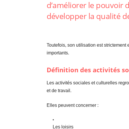
d’améliorer le pouvoir d
développer la qualité de
Toutefois, son utilisation est strictem
importants.
Définition des activités so
Les activités sociales et culturelles re
et de travail.
Elles peuvent concerner :
Les loisirs