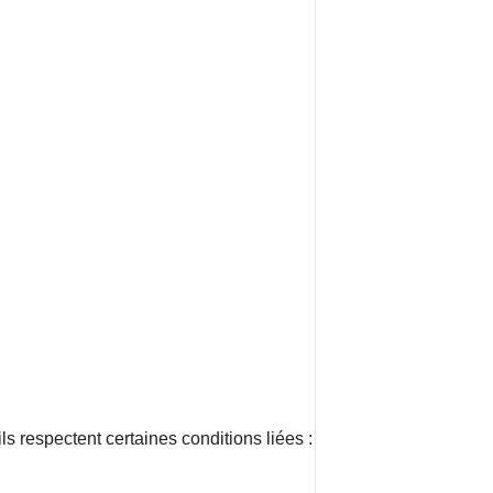
ls respectent certaines conditions liées :