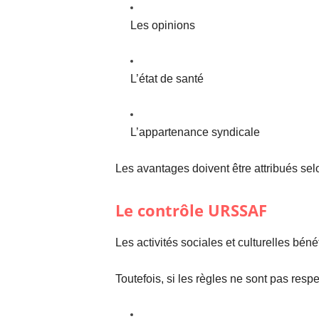
Les opinions
L’état de santé
L’appartenance syndicale
Les avantages doivent être attribués sel
Le contrôle URSSAF
Les activités sociales et culturelles béné
Toutefois, si les règles ne sont pas re