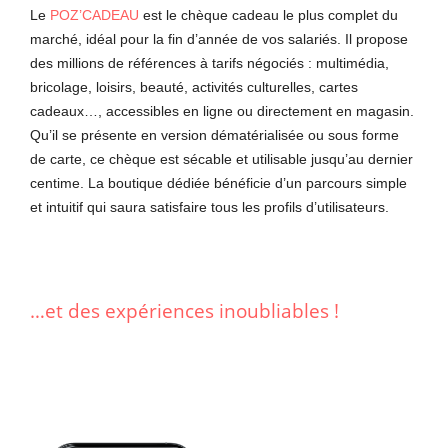
Le
POZ’CADEAU
est le chèque cadeau le plus complet du
marché, idéal pour la fin d’année de vos salariés. Il propose
des millions de références à tarifs négociés : multimédia,
bricolage, loisirs, beauté, activités culturelles, cartes
cadeaux…, accessibles en ligne ou directement en magasin.
Qu’il se présente en version dématérialisée ou sous forme
de carte, ce chèque est sécable et utilisable jusqu’au dernier
centime. La boutique dédiée bénéficie d’un parcours simple
et intuitif qui saura satisfaire tous les profils d’utilisateurs.
…et des expériences inoubliables !