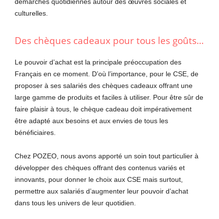
démarches quotidiennes autour des œuvres sociales et
culturelles.
Des chèques cadeaux pour tous les goûts…
Le pouvoir d’achat est la principale préoccupation des
Français en ce moment. D’où l’importance, pour le CSE, de
proposer à ses salariés des chèques cadeaux offrant une
large gamme de produits et faciles à utiliser. Pour être sûr de
faire plaisir à tous, le chèque cadeau doit impérativement
être adapté aux besoins et aux envies de tous les
bénéficiaires.
Chez POZEO, nous avons apporté un soin tout particulier à
développer des chèques offrant des contenus variés et
innovants, pour donner le choix aux CSE mais surtout,
permettre aux salariés d’augmenter leur pouvoir d’achat
dans tous les univers de leur quotidien.