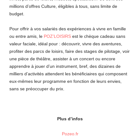
millions d’offres Culture, éligibles à tous, sans limite de
budget.
Pour offrir à vos salariés des expériences à vivre en famille
ou entre amis, le
POZ’LOISIRS
est le chèque cadeau sans
valeur faciale, idéal pour : découvrir, vivre des aventures,
profiter des parcs de loisirs, faire des stages de pilotage, voir
une pièce de théâtre, assister à un concert ou encore
apprendre à jouer d’un instrument, bref, des dizaines de
milliers d’activités attendent les bénéficiaires qui composent
eux-mêmes leur programme en fonction de leurs envies,
sans se préoccuper du prix.
Plus d’infos
Pozeo.fr