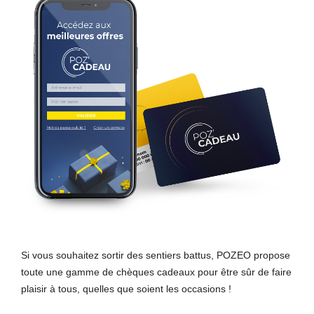
Si vous souhaitez sortir des sentiers battus, POZEO propose
toute une gamme de chèques cadeaux pour être sûr de faire
plaisir à tous, quelles que soient les occasions !