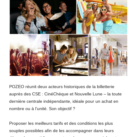
POZEO réunit deux acteurs historiques de la billetterie
auprès des CSE : CinéChèque et Nouvelle Lune – la toute
dernière centrale indépendante, idéale pour un achat en
nombre ou à l’unité. Son objectif ?
Proposer les meilleurs tarifs et des conditions les plus
souples possibles afin de les accompagner dans leurs