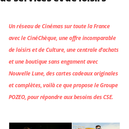
Un réseau de Cinémas sur toute la France
avec le CinéChèque, une offre incomparable
de loisirs et de Culture, une centrale d’achats
et une boutique sans engament avec
Nouvelle Lune, des cartes cadeaux originales
et complètes, voilà ce que propose le Groupe
POZEO, pour répondre aux besoins des CSE.