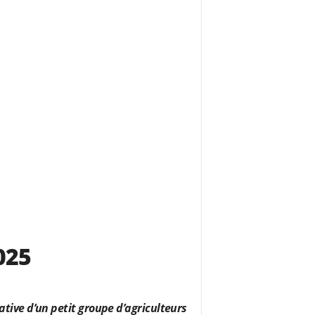
025
ative d’un petit groupe d’agriculteurs