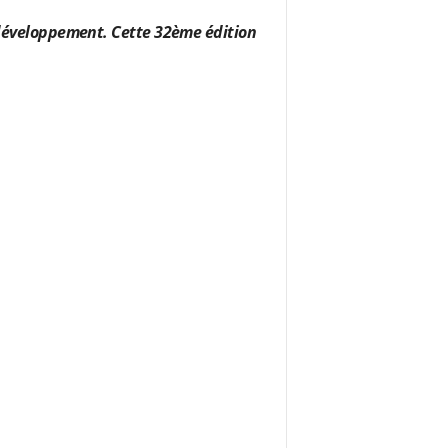
n développement. Cette 32ème édition