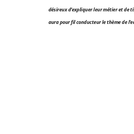
désireux d’expliquer leur métier et de 
aura pour fil conducteur le thème de l’e