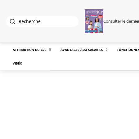
Consulter le derni
ATTRIBUTION DU CSE
AVANTAGES AUX SALARIÉS
FONCTIONNE
VIDÉO