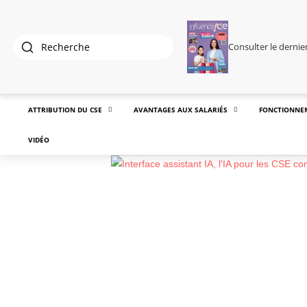
Consulter le derni
ATTRIBUTION DU CSE
AVANTAGES AUX SALARIÉS
FONCTIONNE
VIDÉO