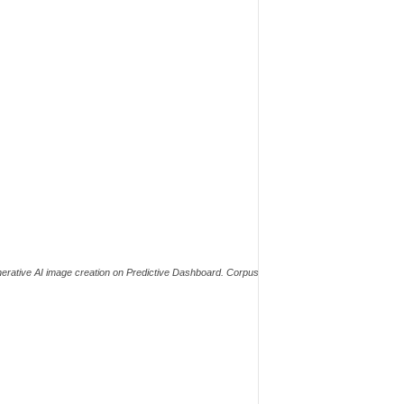
 generative AI image creation on Predictive Dashboard. Corpus