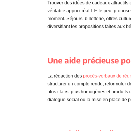
Trouver des idées de cadeaux attractifs 
véritable appui créatif. Elle peut propo
moment. Séjours, billetterie, offres cultu
diversifiant les propositions faites aux bé
Une aide précieuse po
La rédaction des
procès-verbaux de réu
structurer un compte rendu, reformuler d
plus clairs, plus homogènes et produits 
dialogue social ou la mise en place de pr