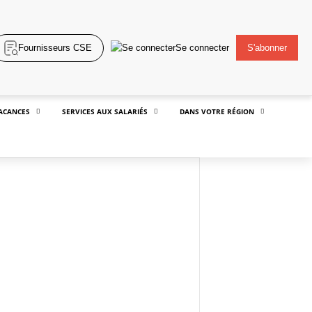
Fournisseurs CSE
Se connecter
S'abonner
ACANCES
SERVICES AUX SALARIÉS
DANS VOTRE RÉGION