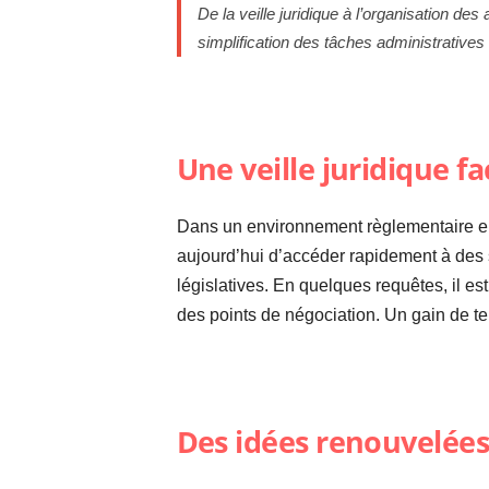
De la veille juridique à l’organisation des 
simplification des tâches administratives ; 
Une veille juridique fa
Dans un environnement règlementaire en c
aujourd’hui d’accéder rapidement à des sy
législatives. En quelques requêtes, il es
des points de négociation. Un gain de te
Des idées renouvelées 