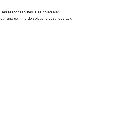
 à ses responsabilités. Ces nouveaux
ts par une gamme de solutions destinées aux