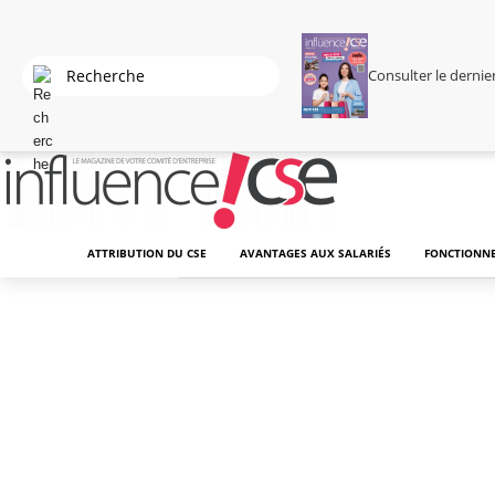
Consulter le derni
ATTRIBUTION DU CSE
AVANTAGES AUX SALARIÉS
FONCTIONNE