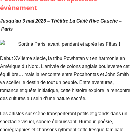
évènement
Jusqu’au 3 mai 2026 – Théâtre La Gaîté Rive Gauche –
Paris
Début XVIIème siècle, la tribu Powhatan vit en harmonie en
Amérique du Nord. L’arrivée de colons anglais bouleverse cet
équilibre… mais la rencontre entre Pocahontas et John Smith
va sceller le destin de tout un peuple. Entre aventures,
romance et quête initiatique, cette histoire explore la rencontre
des cultures au sein d’une nature sacrée.
Les artistes sur scène transporteront petits et grands dans un
spectacle visuel, sonore éblouissant. Humour, poésie,
chorégraphies et chansons rythment cette fresque familiale.