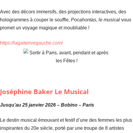
Avec des décors immersifs, des projections interactives, des
hologrammes à couper le souffle,
Pocahontas, le musical
vous
promet un voyage magique et inoubliable !
https://lagaiterivegauche.com/
Joséphine Baker Le Musical
Jusqu’au 25 janvier 2026 – Bobino – Paris
Le destin musical émouvant et festif d’une des femmes les plus
inspirantes du 20e siècle, porté par une troupe de 8 artistes