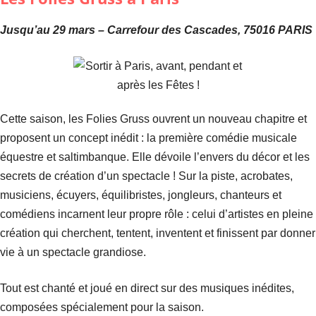
Jusqu’au 29 mars – Carrefour des Cascades, 75016 PARIS
Cette saison, les Folies Gruss ouvrent un nouveau chapitre et
proposent un concept inédit : la première comédie musicale
équestre et saltimbanque. Elle dévoile l’envers du décor et les
secrets de création d’un spectacle ! Sur la piste, acrobates,
musiciens, écuyers, équilibristes, jongleurs, chanteurs et
comédiens incarnent leur propre rôle : celui d’artistes en pleine
création qui cherchent, tentent, inventent et finissent par donner
vie à un spectacle grandiose.
Tout est chanté et joué en direct sur des musiques inédites,
composées spécialement pour la saison.