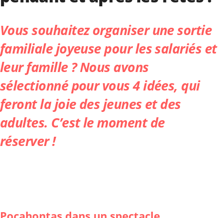
Vous souhaitez organiser une sortie
familiale joyeuse pour les salariés et
leur famille ? Nous avons
sélectionné pour vous 4 idées, qui
feront la joie des jeunes et des
adultes. C’est le moment de
réserver !
Pocahontas dans un spectacle