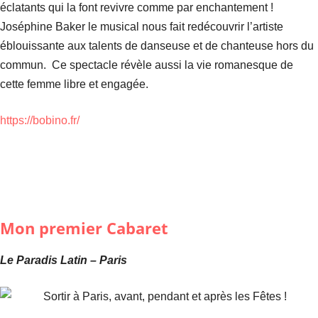
éclatants qui la font revivre comme par enchantement !
Joséphine Baker le musical nous fait redécouvrir l’artiste
éblouissante aux talents de danseuse et de chanteuse hors du
commun. Ce spectacle révèle aussi la vie romanesque de
cette femme libre et engagée.
https://bobino.fr/
Mon premier Cabaret
Le Paradis Latin – Paris