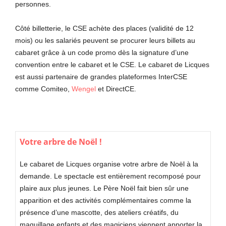
personnes.
Côté billetterie, le CSE achète des places (validité de 12
mois) ou les salariés peuvent se procurer leurs billets au
cabaret grâce à un code promo dès la signature d’une
convention entre le cabaret et le CSE. Le cabaret de Licques
est aussi partenaire de grandes plateformes InterCSE
comme Comiteo,
Wengel
et DirectCE.
Votre arbre de Noël !
Le cabaret de Licques organise votre arbre de Noël à la
demande. Le spectacle est entièrement recomposé pour
plaire aux plus jeunes. Le Père Noël fait bien sûr une
apparition et des activités complémentaires comme la
présence d’une mascotte, des ateliers créatifs, du
maquillage enfants et des magiciens viennent apporter la