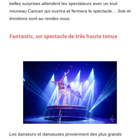
belles surprises attendent les spectateurs avec un tout
nouveau Cancan qui ouvrira et fermera le spectacle… Joie et
émotions sont au rendez-vous.
Fantastic, un spectacle de très haute tenue
Les danseurs et danseuses proviennent des plus grands