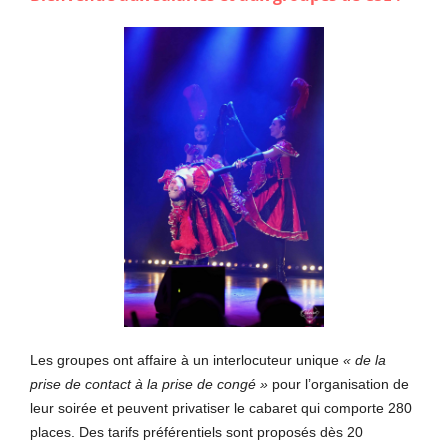
Les groupes ont affaire à un interlocuteur unique
« de la
prise de contact à la prise de congé »
pour l’organisation de
leur soirée et peuvent privatiser le cabaret qui comporte 280
places. Des tarifs préférentiels sont proposés dès 20