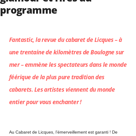
programme
Fantastic, la revue du cabaret de Licques – à
une trentaine de kilomètres de Boulogne sur
mer – emmène les spectateurs dans le monde
féérique de la plus pure tradition des
cabarets. Les artistes viennent du monde
entier pour vous enchanter !
Au Cabaret de Licques, l’émerveillement est garanti ! De