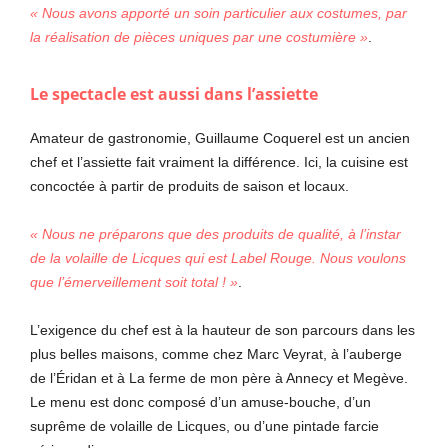
« Nous avons apporté un soin particulier aux costumes, par
la réalisation de pièces uniques par une costumière »
.
Le spectacle est aussi dans l’assiette
Amateur de gastronomie, Guillaume Coquerel est un ancien
chef et l’assiette fait vraiment la différence. Ici, la cuisine est
concoctée à partir de produits de saison et locaux.
« Nous ne préparons que des produits de qualité, à l’instar
de la volaille de Licques qui est Label Rouge. Nous voulons
que l’émerveillement soit total ! »
.
L’exigence du chef est à la hauteur de son parcours dans les
plus belles maisons, comme chez Marc Veyrat, à l’auberge
de l’Éridan et à La ferme de mon père à Annecy et Megève.
Le menu est donc composé d’un amuse-bouche, d’un
suprême de volaille de Licques, ou d’une pintade farcie