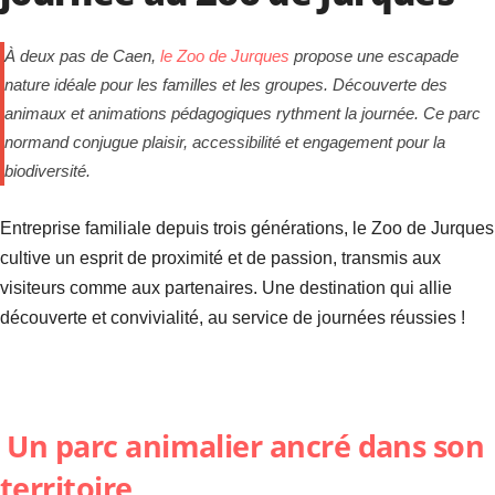
À deux pas de Caen,
le Zoo de Jurques
propose une escapade
nature idéale pour les familles et les groupes. Découverte des
animaux et animations pédagogiques rythment la journée. Ce parc
normand conjugue plaisir, accessibilité et engagement pour la
biodiversité.
Entreprise familiale depuis trois générations, le Zoo de Jurques
cultive un esprit de proximité et de passion, transmis aux
visiteurs comme aux partenaires. Une destination qui allie
découverte et convivialité, au service de journées réussies !
Un parc animalier ancré dans son
territoire