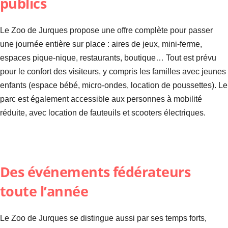
publics
Le Zoo de Jurques propose une offre complète pour passer
une journée entière sur place : aires de jeux, mini-ferme,
espaces pique-nique, restaurants, boutique… Tout est prévu
pour le confort des visiteurs, y compris les familles avec jeunes
enfants (espace bébé, micro-ondes, location de poussettes). Le
parc est également accessible aux personnes à mobilité
réduite, avec location de fauteuils et scooters électriques.
Des événements fédérateurs
toute l’année
Le Zoo de Jurques se distingue aussi par ses temps forts,