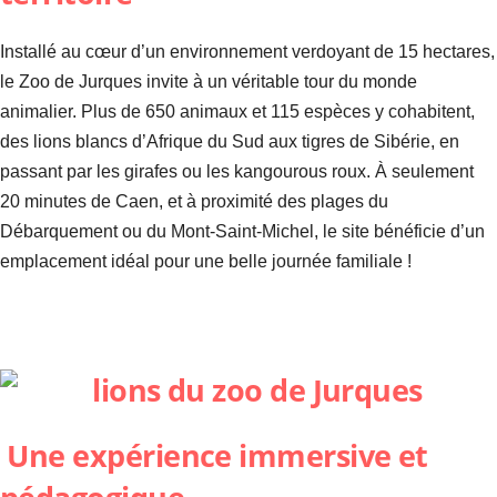
Installé au cœur d’un environnement verdoyant de 15 hectares,
le Zoo de Jurques invite à un véritable tour du monde
animalier. Plus de 650 animaux et 115 espèces y cohabitent,
des lions blancs d’Afrique du Sud aux tigres de Sibérie, en
passant par les girafes ou les kangourous roux. À seulement
20 minutes de Caen, et à proximité des plages du
Débarquement ou du Mont-Saint-Michel, le site bénéficie d’un
emplacement idéal pour une belle journée familiale !
Une expérience immersive et