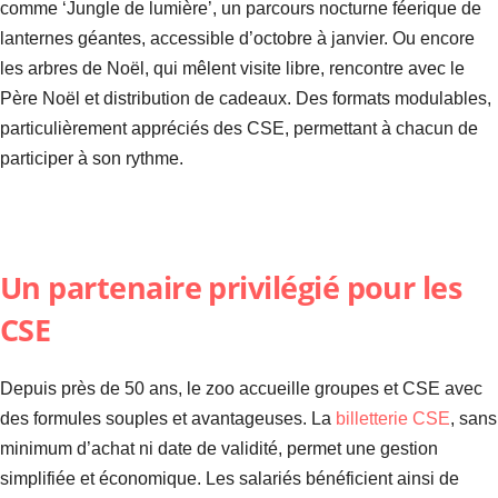
comme ‘Jungle de lumière’, un parcours nocturne féerique de
lanternes géantes, accessible d’octobre à janvier. Ou encore
les arbres de Noël, qui mêlent visite libre, rencontre avec le
Père Noël et distribution de cadeaux. Des formats modulables,
particulièrement appréciés des CSE, permettant à chacun de
participer à son rythme.
Un partenaire privilégié pour les
CSE
Depuis près de 50 ans, le zoo accueille groupes et CSE avec
des formules souples et avantageuses. La
billetterie CSE
, sans
minimum d’achat ni date de validité, permet une gestion
simplifiée et économique. Les salariés bénéficient ainsi de