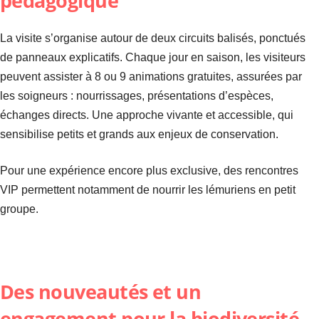
pédagogique
La visite s’organise autour de deux circuits balisés, ponctués
de panneaux explicatifs. Chaque jour en saison, les visiteurs
peuvent assister à 8 ou 9 animations gratuites, assurées par
les soigneurs : nourrissages, présentations d’espèces,
échanges directs. Une approche vivante et accessible, qui
sensibilise petits et grands aux enjeux de conservation.
Pour une expérience encore plus exclusive, des rencontres
VIP permettent notamment de nourrir les lémuriens en petit
groupe.
Des nouveautés et un
engagement pour la biodiversité