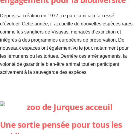
Depuis sa création en 1977, ce parc familial n’a cessé
d’évoluer. Cette année, il accueille de nouvelles espèces rares,
comme les sangliers de Visayas, menacés d’extinction et
intégrés à des programmes européens de préservation. De
nouveaux espaces ont également vu le jour, notamment pour
les lémuriens ou les tortues. Derrière ces aménagements, la
volonté de garantir le bien-être animal tout en participant
activement à la sauvegarde des espèces.
Une sortie pensée pour tous les