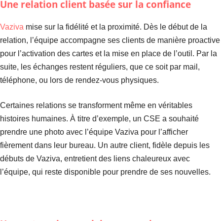
Une relation client basée sur la confiance
Vaziva
mise sur la fidélité et la proximité. Dès le début de la
relation, l’équipe accompagne ses clients de manière proactive
pour l’activation des cartes et la mise en place de l’outil. Par la
suite, les échanges restent réguliers, que ce soit par mail,
téléphone, ou lors de rendez-vous physiques.
Certaines relations se transforment même en véritables
histoires humaines. À titre d’exemple, un CSE a souhaité
prendre une photo avec l’équipe Vaziva pour l’afficher
fièrement dans leur bureau. Un autre client, fidèle depuis les
débuts de Vaziva, entretient des liens chaleureux avec
l’équipe, qui reste disponible pour prendre de ses nouvelles.