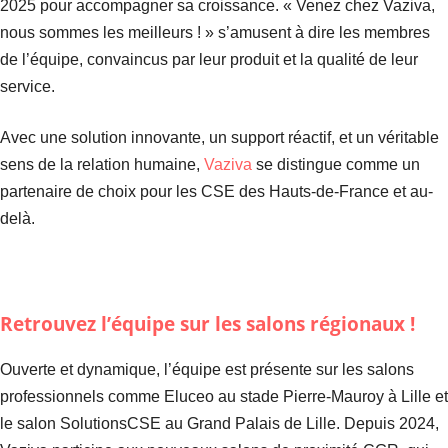
2025 pour accompagner sa croissance. « Venez chez Vaziva,
nous sommes les meilleurs ! » s’amusent à dire les membres
de l’équipe, convaincus par leur produit et la qualité de leur
service.
Avec une solution innovante, un support réactif, et un véritable
sens de la relation humaine,
Vaziva
se distingue comme un
partenaire de choix pour les CSE des Hauts-de-France et au-
delà.
Retrouvez l’équipe sur les salons régionaux !
Ouverte et dynamique, l’équipe est présente sur les salons
professionnels comme Eluceo au stade Pierre-Mauroy à Lille et
le salon SolutionsCSE au Grand Palais de Lille. Depuis 2024,