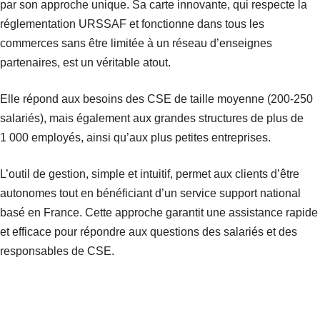
par son approche unique. Sa carte innovante, qui respecte la
réglementation URSSAF et fonctionne dans tous les
commerces sans être limitée à un réseau d’enseignes
partenaires, est un véritable atout.
Elle répond aux besoins des CSE de taille moyenne (200-250
salariés), mais également aux grandes structures de plus de
1 000 employés, ainsi qu’aux plus petites entreprises.
L’outil de gestion, simple et intuitif, permet aux clients d’être
autonomes tout en bénéficiant d’un service support national
basé en France. Cette approche garantit une assistance rapide
et efficace pour répondre aux questions des salariés et des
responsables de CSE.