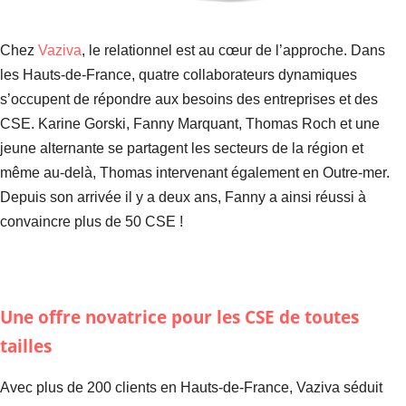
Chez
Vaziva
, le relationnel est au cœur de l’approche. Dans
les Hauts-de-France, quatre collaborateurs dynamiques
s’occupent de répondre aux besoins des entreprises et des
CSE. Karine Gorski, Fanny Marquant, Thomas Roch et une
jeune alternante se partagent les secteurs de la région et
même au-delà, Thomas intervenant également en Outre-mer.
Depuis son arrivée il y a deux ans, Fanny a ainsi réussi à
convaincre plus de 50 CSE !
Une offre novatrice pour les CSE de toutes
tailles
Avec plus de 200 clients en Hauts-de-France, Vaziva séduit