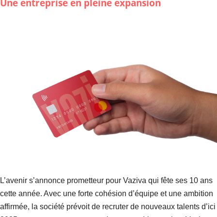
Une entreprise en pleine expansion
L’avenir s’annonce prometteur pour Vaziva qui fête ses 10 ans
cette année. Avec une forte cohésion d’équipe et une ambition
affirmée, la société prévoit de recruter de nouveaux talents d’ici