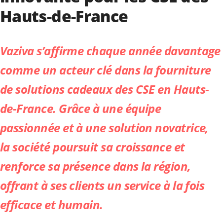
Hauts-de-France
Vaziva
s’affirme chaque année davantage
comme un acteur clé dans la fourniture
de solutions cadeaux des CSE en Hauts-
de-France. Grâce à une équipe
passionnée et à une solution novatrice,
la société poursuit sa croissance et
renforce sa présence dans la région,
offrant à ses clients un service à la fois
efficace et humain.