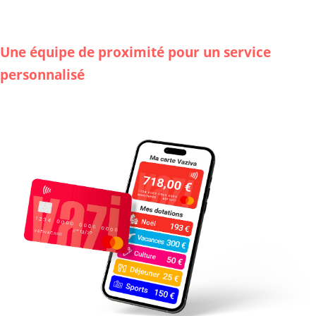
Une équipe de proximité pour un service
personnalisé