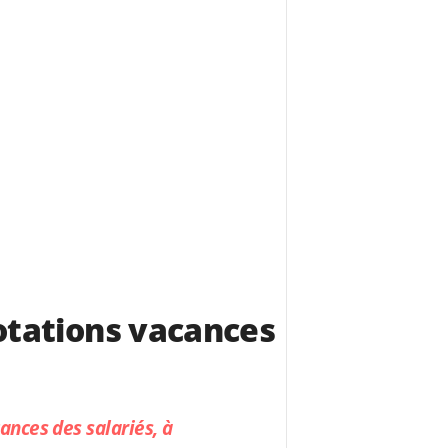
dotations vacances
ances des salariés, à