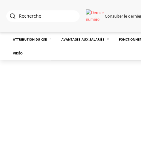
Consulter le derni
ATTRIBUTION DU CSE
AVANTAGES AUX SALARIÉS
FONCTIONNE
VIDÉO