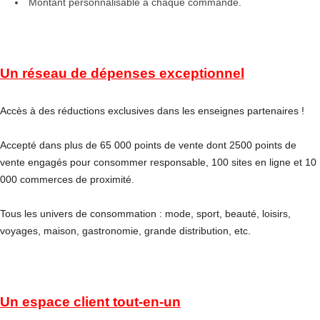
Montant personnalisable à chaque commande.
Un réseau de dépenses exceptionnel
Accès à des réductions exclusives dans les enseignes partenaires !
Accepté dans plus de 65 000 points de vente dont 2500 points de
vente engagés pour consommer responsable, 100 sites en ligne et 10
000 commerces de proximité.
Tous les univers de consommation : mode, sport, beauté, loisirs,
voyages, maison, gastronomie, grande distribution, etc.
Un espace client tout-en-un