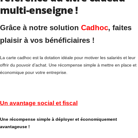
multi-enseigne !
Grâce à notre solution
Cadhoc
, faites
plaisir à vos bénéficiaires !
La carte cadhoc est la dotation idéale pour motiver les salariés et leur
offrir du pouvoir d’achat. Une récompense simple à mettre en place et
économique pour votre entreprise.
Un avantage social et fiscal
Une récompense simple à déployer et économiquement
avantageuse !