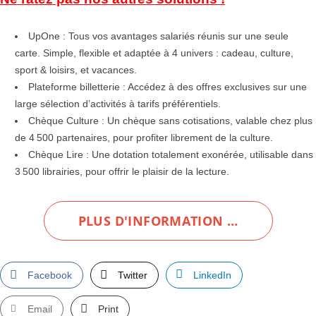
UpOne : Tous vos avantages salariés réunis sur une seule
carte. Simple, flexible et adaptée à 4 univers : cadeau, culture,
sport & loisirs, et vacances.
Plateforme billetterie : Accédez à des offres exclusives sur une
large sélection d’activités à tarifs préférentiels.
Chèque Culture : Un chèque sans cotisations, valable chez plus
de 4 500 partenaires, pour profiter librement de la culture.
Chèque Lire : Une dotation totalement exonérée, utilisable dans
3 500 librairies, pour offrir le plaisir de la lecture.
PLUS D'INFORMATION …
Facebook
Twitter
LinkedIn
Email
Print