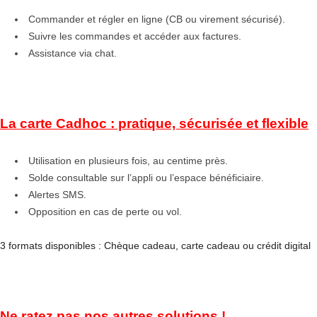
Commander et régler en ligne (CB ou virement sécurisé).
Suivre les commandes et accéder aux factures.
Assistance via chat.
La carte Cadhoc : pratique, sécurisée et flexible
Utilisation en plusieurs fois, au centime près.
Solde consultable sur l’appli ou l’espace bénéficiaire.
Alertes SMS.
Opposition en cas de perte ou vol.
3 formats disponibles : Chèque cadeau, carte cadeau ou crédit digital
Ne ratez pas nos autres solutions !