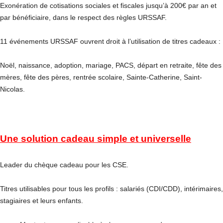
Exonération de cotisations sociales et fiscales jusqu’à 200€ par an et
par bénéficiaire, dans le respect des règles URSSAF.
11 événements URSSAF ouvrent droit à l’utilisation de titres cadeaux :
Noël, naissance, adoption, mariage, PACS, départ en retraite, fête des
mères, fête des pères, rentrée scolaire, Sainte-Catherine, Saint-
Nicolas.
Une solution cadeau simple et universelle
Leader du chèque cadeau pour les CSE.
Titres utilisables pour tous les profils : salariés (CDI/CDD), intérimaires,
stagiaires et leurs enfants.