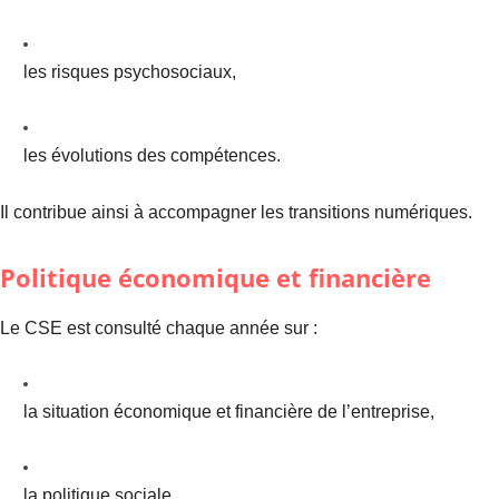
les risques psychosociaux,
les évolutions des compétences.
Il contribue ainsi à accompagner les transitions numériques.
Politique économique et financière
Le CSE est consulté chaque année sur :
la situation économique et financière de l’entreprise,
la politique sociale,