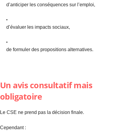
d’anticiper les conséquences sur l’emploi,
d’évaluer les impacts sociaux,
de formuler des propositions alternatives.
Un avis consultatif mais
obligatoire
Le CSE ne prend pas la décision finale.
Cependant :