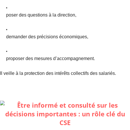
poser des questions à la direction,
demander des précisions économiques,
proposer des mesures d’accompagnement.
Il veille à la protection des intérêts collectifs des salariés.