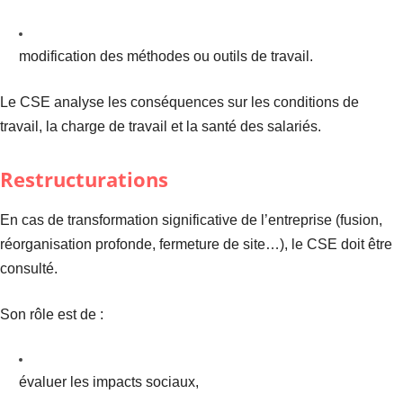
modification des méthodes ou outils de travail.
Le CSE analyse les conséquences sur les conditions de
travail, la charge de travail et la santé des salariés.
Restructurations
En cas de transformation significative de l’entreprise (fusion,
réorganisation profonde, fermeture de site…), le CSE doit être
consulté.
Son rôle est de :
évaluer les impacts sociaux,