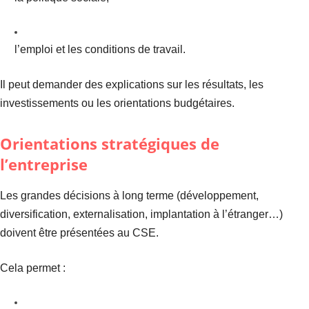
l’emploi et les conditions de travail.
Il peut demander des explications sur les résultats, les
investissements ou les orientations budgétaires.
Orientations stratégiques de
l’entreprise
Les grandes décisions à long terme (développement,
diversification, externalisation, implantation à l’étranger…)
doivent être présentées au CSE.
Cela permet :