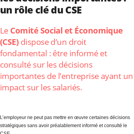
un rôle clé du CSE
Le
Comité Social et Économique
(CSE)
dispose d’un droit
fondamental : être informé et
consulté sur les décisions
importantes de l’entreprise ayant un
impact sur les salariés.
L’employeur ne peut pas mettre en œuvre certaines décisions
stratégiques sans avoir préalablement informé et consulté le
CSE.