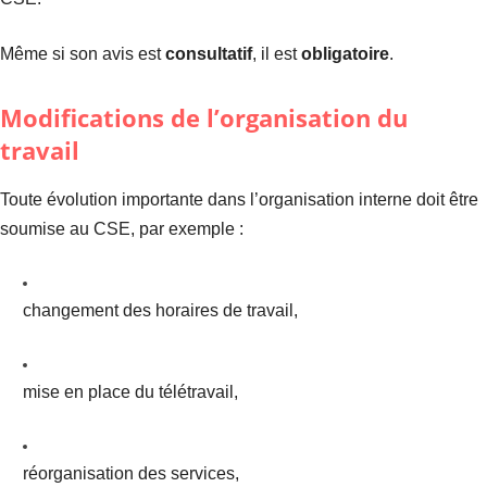
Même si son avis est
consultatif
, il est
obligatoire
.
Modifications de l’organisation du
travail
Toute évolution importante dans l’organisation interne doit être
soumise au CSE, par exemple :
changement des horaires de travail,
mise en place du télétravail,
réorganisation des services,