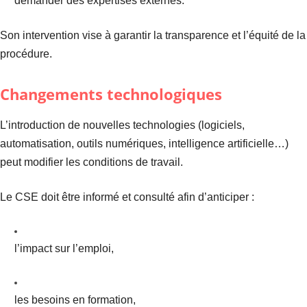
demander des expertises externes.
Son intervention vise à garantir la transparence et l’équité de la
procédure.
Changements technologiques
L’introduction de nouvelles technologies (logiciels,
automatisation, outils numériques, intelligence artificielle…)
peut modifier les conditions de travail.
Le CSE doit être informé et consulté afin d’anticiper :
l’impact sur l’emploi,
les besoins en formation,