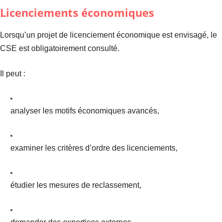
Licenciements économiques
Lorsqu’un projet de licenciement économique est envisagé, le
CSE est obligatoirement consulté.
Il peut :
analyser les motifs économiques avancés,
examiner les critères d’ordre des licenciements,
étudier les mesures de reclassement,