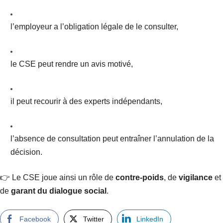
l’employeur a l’obligation légale de le consulter,
le CSE peut rendre un avis motivé,
il peut recourir à des experts indépendants,
l’absence de consultation peut entraîner l’annulation de la
décision.
👉 Le CSE joue ainsi un rôle de
contre-poids
, de
vigilance
et
de
garant du dialogue social
.
Facebook
Twitter
LinkedIn