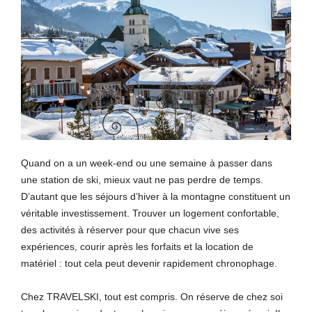
Quand on a un week-end ou une semaine à passer dans
une station de ski, mieux vaut ne pas perdre de temps.
D’autant que les séjours d’hiver à la montagne constituent un
véritable investissement. Trouver un logement confortable,
des activités à réserver pour que chacun vive ses
expériences, courir après les forfaits et la location de
matériel : tout cela peut devenir rapidement chronophage.
Chez TRAVELSKI, tout est compris. On réserve de chez soi