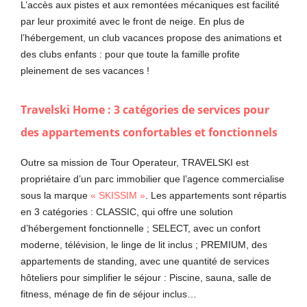
L’accès aux pistes et aux remontées mécaniques est facilité
par leur proximité avec le front de neige. En plus de
l’hébergement, un club vacances propose des animations et
des clubs enfants : pour que toute la famille profite
pleinement de ses vacances !
Travelski Home : 3 catégories de services pour
des appartements confortables et fonctionnels
Outre sa mission de Tour Operateur, TRAVELSKI est
propriétaire d’un parc immobilier que l’agence commercialise
sous la marque
« SKISSIM »
. Les appartements sont répartis
en 3 catégories : CLASSIC, qui offre une solution
d’hébergement fonctionnelle ; SELECT, avec un confort
moderne, télévision, le linge de lit inclus ; PREMIUM, des
appartements de standing, avec une quantité de services
hôteliers pour simplifier le séjour : Piscine, sauna, salle de
fitness, ménage de fin de séjour inclus…