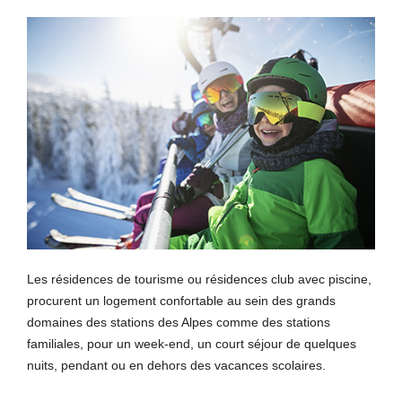
Les résidences de tourisme ou résidences club avec piscine,
procurent un logement confortable au sein des grands
domaines des stations des Alpes comme des stations
familiales, pour un week-end, un court séjour de quelques
nuits, pendant ou en dehors des vacances scolaires.