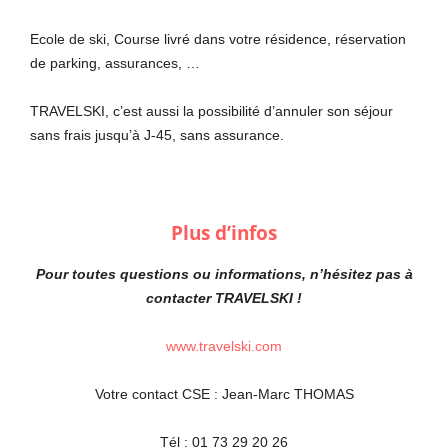
Ecole de ski, Course livré dans votre résidence, réservation
de parking, assurances, …
TRAVELSKI, c’est aussi la possibilité d’annuler son séjour
sans frais jusqu’à J-45, sans assurance.
Plus d’infos
Pour toutes questions ou informations, n’hésitez pas à
contacter TRAVELSKI !
www.travelski.com
Votre contact CSE : Jean-Marc THOMAS
Tél : 01 73 29 20 26