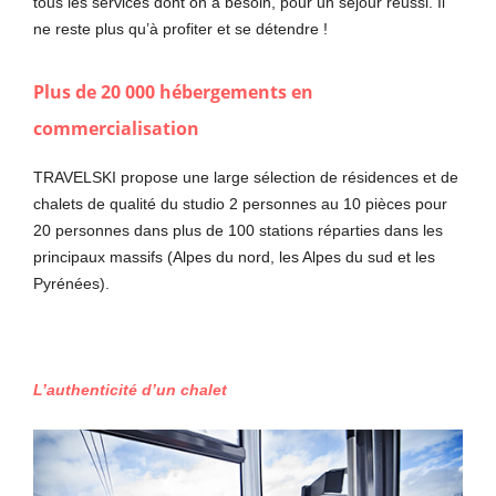
tous les services dont on a besoin, pour un séjour réussi. Il
ne reste plus qu’à profiter et se détendre !
Plus de 20 000 hébergements en
commercialisation
TRAVELSKI propose une large sélection de résidences et de
chalets de qualité du studio 2 personnes au 10 pièces pour
20 personnes dans plus de 100 stations réparties dans les
principaux massifs (Alpes du nord, les Alpes du sud et les
Pyrénées).
L’authenticité d’un chalet