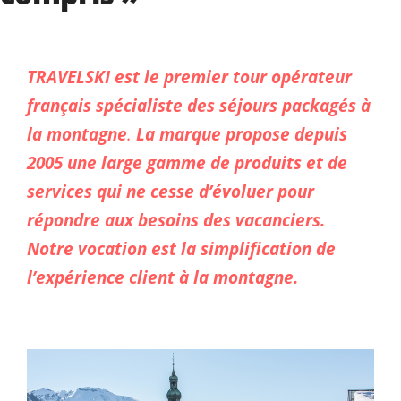
TRAVELSKI est le premier tour opérateur
français spécialiste
des séjours packagés à
la montagne
.
La marque propose depuis
2005 une large gamme de produits et de
services qui ne cesse d’évoluer pour
répondre aux besoins des vacanciers.
Notre vocation est la simplification de
l’expérience
client à la montagne.