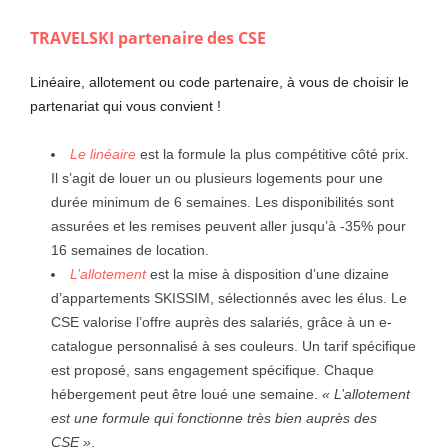
TRAVELSKI partenaire des CSE
Linéaire, allotement ou code partenaire, à vous de choisir le
partenariat qui vous convient !
Le linéaire
est la formule la plus compétitive côté prix.
Il s’agit de louer un ou plusieurs logements pour une
durée minimum de 6 semaines. Les disponibilités sont
assurées et les remises peuvent aller jusqu’à -35% pour
16 semaines de location.
L’allotement
est la mise à disposition d’une dizaine
d’appartements SKISSIM, sélectionnés avec les élus. Le
CSE valorise l’offre auprès des salariés, grâce à un e-
catalogue personnalisé à ses couleurs. Un tarif spécifique
est proposé, sans engagement spécifique. Chaque
hébergement peut être loué une semaine.
« L’allotement
est une formule qui fonctionne très bien auprès des
CSE »
.