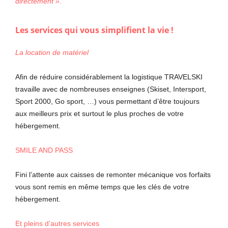
directement »
.
Les services qui vous simplifient la vie !
La location de matériel
Afin de réduire considérablement la logistique TRAVELSKI
travaille avec de nombreuses enseignes (Skiset, Intersport,
Sport 2000, Go sport, …) vous permettant d’être toujours
aux meilleurs prix et surtout le plus proches de votre
hébergement.
SMILE AND PASS
Fini l’attente aux caisses de remonter mécanique vos forfaits
vous sont remis en même temps que les clés de votre
hébergement.
Et pleins d’autres services