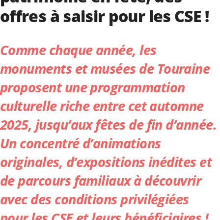
offres à saisir pour les CSE !
Comme chaque année, les
monuments et musées de Touraine
proposent une programmation
culturelle riche entre cet automne
2025, jusqu’aux fêtes de fin d’année.
Un concentré d’animations
originales, d’expositions inédites et
de parcours familiaux à découvrir
avec des conditions privilégiées
pour les CSE et leurs bénéficiaires !