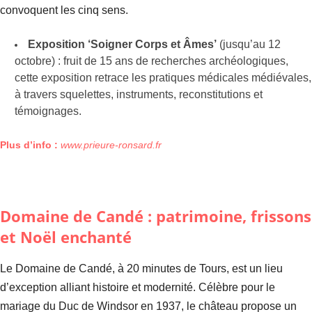
convoquent les cinq sens.
Exposition ‘Soigner Corps et Âmes’
(jusqu’au 12
octobre) : fruit de 15 ans de recherches archéologiques,
cette exposition retrace les pratiques médicales médiévales,
à travers squelettes, instruments, reconstitutions et
témoignages.
Plus d’info :
www.prieure-ronsard.fr
Domaine de Candé : patrimoine, frissons
et Noël enchanté
Le Domaine de Candé, à 20 minutes de Tours, est un lieu
d’exception alliant histoire et modernité. Célèbre pour le
mariage du Duc de Windsor en 1937, le château propose un