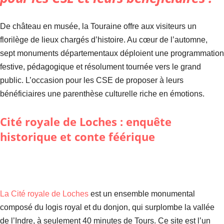
De château en musée, la Touraine offre aux visiteurs un
florilège de lieux chargés d’histoire. Au cœur de l’automne,
sept monuments départementaux déploient une programmation
festive, pédagogique et résolument tournée vers le grand
public. L’occasion pour les CSE de proposer à leurs
bénéficiaires une parenthèse culturelle riche en émotions.
Cité royale de Loches : enquête
historique et conte féérique
La Cité royale de Loches
est un ensemble monumental
composé du logis royal et du donjon, qui surplombe la vallée
de l’Indre, à seulement 40 minutes de Tours. Ce site est l’un