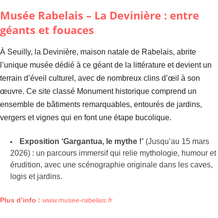
Musée Rabelais
– La Devinière : entre
géants et fouaces
À Seuilly, la Devinière, maison natale de Rabelais, abrite
l’unique musée dédié à ce géant de la littérature et devient un
terrain d’éveil culturel, avec de nombreux clins d’œil à son
œuvre. Ce site classé Monument historique comprend un
ensemble de bâtiments remarquables, entourés de jardins,
vergers et vignes qui en font une étape bucolique.
Exposition ‘Gargantua, le mythe !’
(Jusqu’au 15 mars
2026) : un parcours immersif qui relie mythologie, humour et
érudition, avec une scénographie originale dans les caves,
logis et jardins.
Plus d’info :
www.musee-rabelais.fr