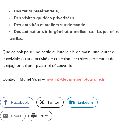
Des tarifs préférentiels
,
Des visites guidées privatisées
,
Des activités et ateliers sur demande
,
Des animations intergénérationnelles
pour les journées
familles.
Que ce soit pour une sortie culturelle clé en main, une journée
conviviale ou une activité de cohésion, ces sites permettent de
conjuguer culture, plaisir et découverte !
Contact : Muriel Varin –
mvarin@departement-touraine.fr
Facebook
Twitter
LinkedIn
Email
Print