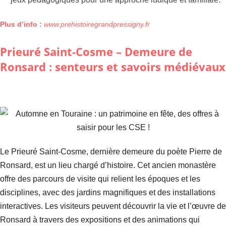
Plus d’info :
www.prehistoiregrandpressigny.fr
Prieuré Saint-Cosme – Demeure de
Ronsard : senteurs et savoirs médiévaux
Le Prieuré Saint-Cosme, dernière demeure du poète Pierre de
Ronsard, est un lieu chargé d’histoire. Cet ancien monastère
offre des parcours de visite qui relient les époques et les
disciplines, avec des jardins magnifiques et des installations
interactives. Les visiteurs peuvent découvrir la vie et l’œuvre de
Ronsard à travers des expositions et des animations qui