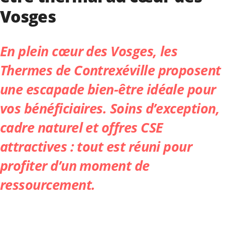
Vosges
En plein cœur des Vosges,
les
Thermes de Contrexéville
proposent
une escapade bien-être idéale pour
vos bénéficiaires. Soins d’exception,
cadre naturel et offres CSE
attractives : tout est réuni pour
profiter d’un moment de
ressourcement.