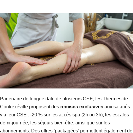
Partenaire de longue date de plusieurs CSE, les Thermes de
Contrexéville proposent des
remises exclusives
aux salariés
via leur CSE : -20 % sur les accès spa (2h ou 3h), les escales
demi-journée, les séjours bien-être, ainsi que sur les
abonnements. Des offres ‘packagées’ permettent également de