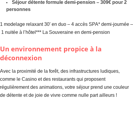
Séjour détente formule demi-pension – 309€ pour 2
personnes
1 modelage relaxant 30′ en duo – 4 accès SPA* demi-journée –
1 nuitée à l’hôtel*** La Souveraine en demi-pension
Un environnement propice à la
déconnexion
Avec la proximité de la forêt, des infrastructures ludiques,
comme le Casino et des restaurants qui proposent
régulièrement des animations, votre séjour prend une couleur
de détente et de joie de vivre comme nulle part ailleurs !