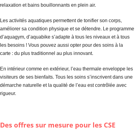
relaxation et bains bouillonnants en plein air.
Les activités aquatiques permettent de tonifier son corps,
améliorer sa condition physique et se détendre. Le programme
d’aquagym, d’aquabike s’adapte à tous les niveaux et à tous
les besoins ! Vous pouvez aussi opter pour des soins à la
carte : du plus traditionnel au plus innovant.
En intérieur comme en extérieur, l’eau thermale enveloppe les
visiteurs de ses bienfaits. Tous les soins s’inscrivent dans une
démarche naturelle et la qualité de l’eau est contrôlée avec
rigueur.
Des offres sur mesure pour les CSE