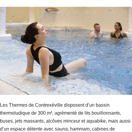
Les Thermes de Contrexéville disposent d’un bassin
thermoludique de 300 m², agrémenté de lits bouillonnants,
buses, jets massants, alcôves minceur et aquabike, mais aussi
d’un espace détente avec sauna, hammam, cabines de