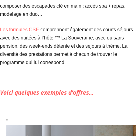
composer des escapades clé en main : accès spa + repas,
modelage en duo…
Les formules CSE
comprennent également des courts séjours
avec des nuitées à l’hôtel*** La Souveraine, avec ou sans
pension, des week-ends détente et des séjours à thème. La
diversité des prestations permet à chacun de trouver le
programme qui lui correspond.
Voici quelques exemples d’offres…