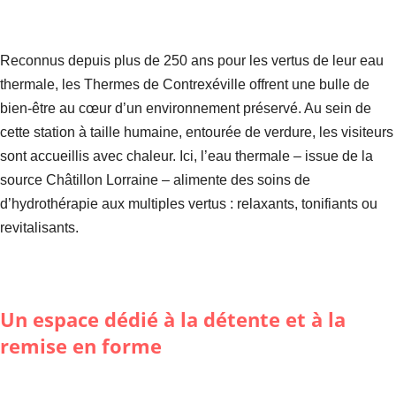
Reconnus depuis plus de 250 ans pour les vertus de leur eau
thermale, les Thermes de Contrexéville offrent une bulle de
bien-être au cœur d’un environnement préservé. Au sein de
cette station à taille humaine, entourée de verdure, les visiteurs
sont accueillis avec chaleur. Ici, l’eau thermale – issue de la
source Châtillon Lorraine – alimente des soins de
d’hydrothérapie aux multiples vertus : relaxants, tonifiants ou
revitalisants.
Un espace dédié à la détente et à la
remise en forme