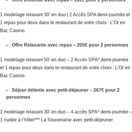
1 modelage relaxant 30′ en duo | 2 Accès SPA demi-journée et
1 repas pour deux dans le restaurant de votre choix : L’Or en
Bar, Casino.
Offre Relaxante avec repas – 205€ pour 2 personnes
1 modelage relaxant 50′ en duo – 2 Accès SPA* demi-journée
et 1 repas pour deux dans le restaurant de votre choix : L’Or en
Bar, Casino.
Séjour détente avec petit-déjeuner – 267€ pour 2
personnes
1 modelage relaxant 30′ en duo – 4 accès SPA* demi-journée –
1 nuitée à l’hôtel*** La Souveraine avec petit-déjeuner