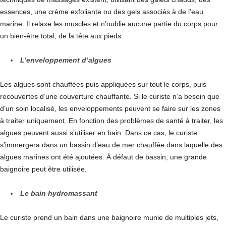
essences, une crème exfoliante ou des gels associés à de l’eau
marine. Il relaxe les muscles et n’oublie aucune partie du corps pour
un bien-être total, de la tête aux pieds.
L’enveloppement d’algues
Les algues sont chauffées puis appliquées sur tout le corps, puis
recouvertes d’une couverture chauffante. Si le curiste n’a besoin que
d’un soin localisé, les enveloppements peuvent se faire sur les zones
à traiter uniquement. En fonction des problèmes de santé à traiter, les
algues peuvent aussi s’utiliser en bain. Dans ce cas, le curiste
s’immergera dans un bassin d’eau de mer chauffée dans laquelle des
algues marines ont été ajoutées. À défaut de bassin, une grande
baignoire peut être utilisée.
Le bain hydromassant
Le curiste prend un bain dans une baignoire munie de multiples jets,