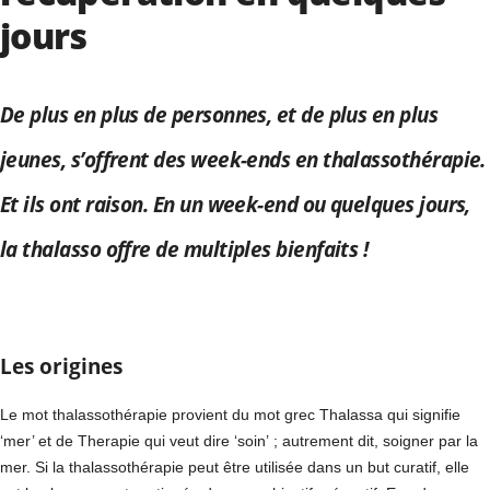
jours
De plus en plus de personnes, et de plus en plus
jeunes, s’offrent des week-ends en thalassothérapie.
Et ils ont raison. En un week-end ou quelques jours,
la thalasso offre de multiples bienfaits !
Les origines
Le mot thalassothérapie provient du mot grec Thalassa qui signifie
‘mer’ et de Therapie qui veut dire ‘soin’ ; autrement dit, soigner par la
mer. Si la thalassothérapie peut être utilisée dans un but curatif, elle