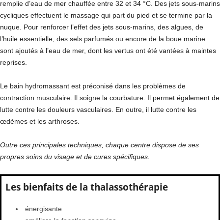
remplie d’eau de mer chauffée entre 32 et 34 °C. Des jets sous-marins
cycliques effectuent le massage qui part du pied et se termine par la
nuque. Pour renforcer l’effet des jets sous-marins, des algues, de
l’huile essentielle, des sels parfumés ou encore de la boue marine
sont ajoutés à l’eau de mer, dont les vertus ont été vantées à maintes
reprises.
Le bain hydromassant est préconisé dans les problèmes de
contraction musculaire. Il soigne la courbature. Il permet également de
lutte contre les douleurs vasculaires. En outre, il lutte contre les
œdèmes et les arthroses.
Outre ces principales techniques, chaque centre dispose de ses
propres soins du visage et de cures spécifiques.
Les bienfaits de la thalassothérapie
énergisante