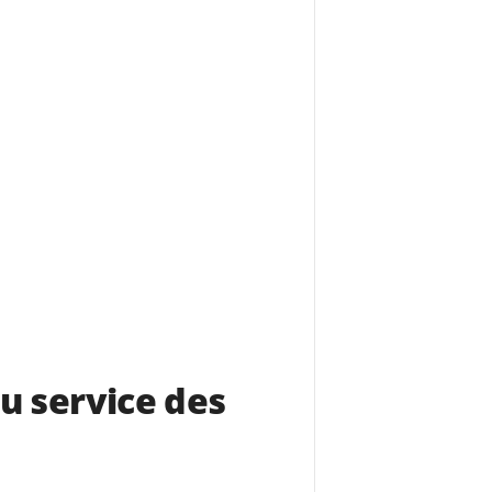
au service des