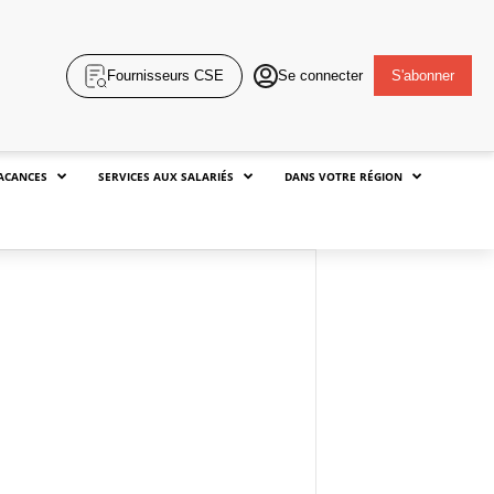
Fournisseurs CSE
Se connecter
S'abonner
ACANCES
SERVICES AUX SALARIÉS
DANS VOTRE RÉGION