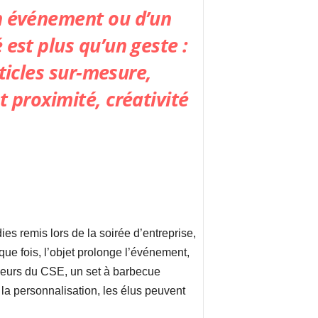
un événement ou d’un
est plus qu’un geste :
rticles sur-mesure,
t proximité, créativité
es remis lors de la soirée d’entreprise,
que fois, l’objet prolonge l’événement,
uleurs du CSE, un set à barbecue
la personnalisation, les élus peuvent