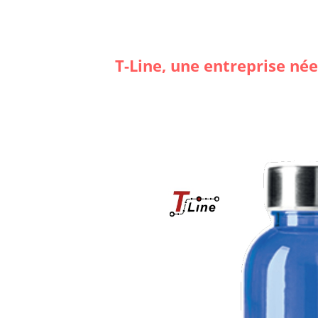
T-Line, une entreprise née