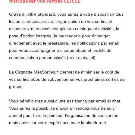
mutualiser vos sorties CE/CSE
Grâce à l’offre Standard, vous aurez à votre disposition tous
les outils nécessaires à l’organisation de vos sorties et
disposerez d’un accès complet au catalogue d’activités, la
pose d’option intégrée, la messagerie pour échanger
directement avec le prestataire, les notifications par email
pour vous accompagner à chaque étape et les kits de
communication personnalisés (print et digital).
La Cagnotte MesSorties.fr permet de minimiser le coût de
vos sorties et/ou de subventionner vos prochaines sorties de
groupe.
Vous bénéficierez aussi d’une assistance par email et chat.
Vous aurez la possibilité d’avoir un rendez-vous de suivi
annuel pour faire le point sur l’organisation de vos sorties
mais aussi sur votre expérience avec la plateforme.