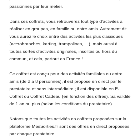
passionnés par leur métier.
Dans ces coffrets, vous retrouverez tout type d’activités à
réaliser en groupes, en famille ou entre amis. Autrement dit
vous aurez le choix entre des activités les plus classiques
(accrobranches, karting, trampolines, …), mais aussi à
toutes sortes d’activités originales, insolites ou hors du
commun, et cela, partout en France !
Ce coffret est conçu pour des activités familiales ou entre
amis (de 2 à 8 personnes), il est proposé en direct par le
prestataire et sans intermédiaire ; il est disponible en E-
Coffret ou Coffret Cadeau (en fonction des offres). Sa validité
de 1 an ou plus (selon les conditions du prestataire).
Notons que toutes les activités en coffrets proposées sur la
plateforme MesSorties.fr sont des offres en direct proposées
par chaque prestataire.