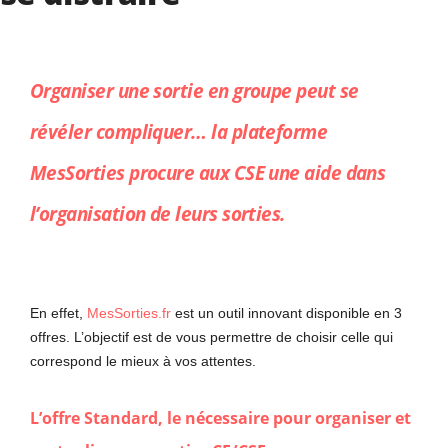
Organiser une sortie en groupe peut se
révéler compliquer… la plateforme
MesSorties procure aux CSE une aide dans
l’organisation de leurs sorties.
En effet,
MesSorties.fr
est un outil innovant disponible en 3
offres. L’objectif est de vous permettre de choisir celle qui
correspond le mieux à vos attentes.
L’offre Standard, le nécessaire pour organiser et