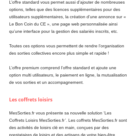
L’offre standard vous permet aussi d’ajouter de nombreuses
options, telles que des licences supplémentaires pour des
utilisateurs supplémentaires, la création d’une annonce sur «
Le Bon Coin du CE », une page web personnalisée ainsi
qu’une interface pour la gestion des salariés inscrits, etc.
Toutes ces options vous permettent de rendre l’organisation
des sorties collectives encore plus simple et rapide !
L’offre premium comprend l’offre standard et ajoute une
option multi utilisateurs, le paiement en ligne, la mutualisation
de vos sorties et un accompagnement.
Les coffrets loisirs
MesSorties.fr vous présente sa nouvelle solution ‘Les
Coffrets Loisirs MesSorties.fr’. Les coffrets MesSorties.fr sont
des activités de loisirs clé en main, conçues par des
prestataires de loisirs et des artisans de votre bien-être,