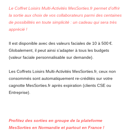
Le Coffret Loisirs Multi-Activités
MesSorties.fr
permet d’offrir
la sortie aux choix de vos collaborateurs parmi des centaines
de possibilités en toute simplicité : un cadeau qui sera très
apprécié !
Il est disponible avec des valeurs faciales de 10 à 500 €.
Globalement, il peut ainsi s’adapter à tous les budgets
(valeur faciale personnalisable sur demande).
Les Coffrets Loisirs Multi-Activités MesSorties.fr, ceux non
consommés sont automatiquement re-crédités sur votre
cagnotte MesSorties.fr après expiration (clients CSE ou
Entreprise).
Profitez des sorties en groupe de la plateforme
MesSorties en Normandie et partout en France !