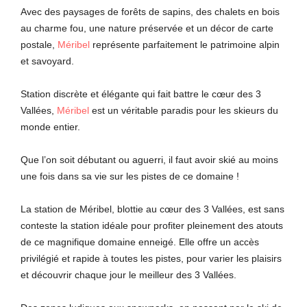
Avec des paysages de forêts de sapins, des chalets en bois
au charme fou, une nature préservée et un décor de carte
postale,
Méribel
représente parfaitement le patrimoine alpin
et savoyard.
Station discrète et élégante qui fait battre le cœur des 3
Vallées,
Méribel
est un véritable paradis pour les skieurs du
monde entier.
Que l’on soit débutant ou aguerri, il faut avoir skié au moins
une fois dans sa vie sur les pistes de ce domaine !
La station de Méribel, blottie au cœur des 3 Vallées, est sans
conteste la station idéale pour profiter pleinement des atouts
de ce magnifique domaine enneigé. Elle offre un accès
privilégié et rapide à toutes les pistes, pour varier les plaisirs
et découvrir chaque jour le meilleur des 3 Vallées.