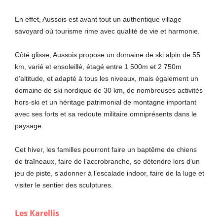
En effet, Aussois est avant tout un authentique village
savoyard où tourisme rime avec qualité de vie et harmonie.
Côté glisse, Aussois propose un domaine de ski alpin de 55
km, varié et ensoleillé, étagé entre 1 500m et 2 750m
d’altitude, et adapté à tous les niveaux, mais également un
domaine de ski nordique de 30 km, de nombreuses activités
hors-ski et un héritage patrimonial de montagne important
avec ses forts et sa redoute militaire omniprésents dans le
paysage.
Cet hiver, les familles pourront faire un baptême de chiens
de traîneaux, faire de l’accrobranche, se détendre lors d’un
jeu de piste, s’adonner à l’escalade indoor, faire de la luge et
visiter le sentier des sculptures.
Les Karellis