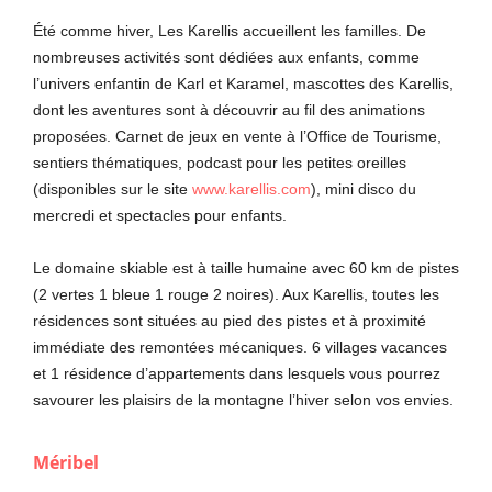
Été comme hiver, Les Karellis accueillent les familles. De
nombreuses activités sont dédiées aux enfants, comme
l’univers enfantin de Karl et Karamel, mascottes des Karellis,
dont les aventures sont à découvrir au fil des animations
proposées. Carnet de jeux en vente à l’Office de Tourisme,
sentiers thématiques, podcast pour les petites oreilles
(disponibles sur le site
www.karellis.com
), mini disco du
mercredi et spectacles pour enfants.
Le domaine skiable est à taille humaine avec 60 km de pistes
(2 vertes 1 bleue 1 rouge 2 noires). Aux Karellis, toutes les
résidences sont situées au pied des pistes et à proximité
immédiate des remontées mécaniques. 6 villages vacances
et 1 résidence d’appartements dans lesquels vous pourrez
savourer les plaisirs de la montagne l’hiver selon vos envies.
Méribel