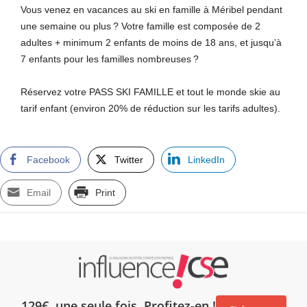
Vous venez en vacances au ski en famille à Méribel pendant
une semaine ou plus ? Votre famille est composée de 2
adultes + minimum 2 enfants de moins de 18 ans, et jusqu’à
7 enfants pour les familles nombreuses ?
Réservez votre PASS SKI FAMILLE et tout le monde skie au
tarif enfant (environ 20% de réduction sur les tarifs adultes).
Facebook
Twitter
LinkedIn
Email
Print
129€, une seule fois. Profitez-en !