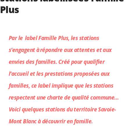
Plus
Par le label Famille Plus, les stations
s’engagent à répondre aux attentes et aux
envies des familles. Créé pour qualifier
l’accueil et les prestations proposées aux
familles, ce label implique que les stations
respectent une charte de qualité commune…
Voici quelques stations du territoire Savoie-
Mont Blanc à découvrir en famille.