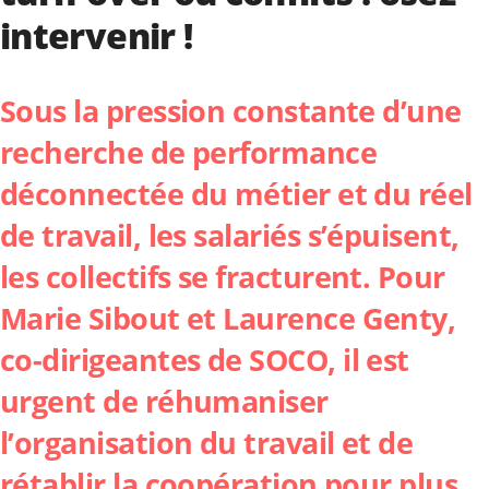
intervenir !
Sous la pression constante d’une
recherche de performance
déconnectée du métier et du réel
de travail, les salariés s’épuisent,
les collectifs se fracturent. Pour
Marie Sibout et Laurence Genty,
co-dirigeantes de
SOCO
, il est
urgent de réhumaniser
l’organisation du travail et de
rétablir la coopération pour plus