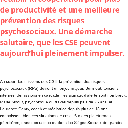
de productivité et une meilleure
prévention des risques
psychosociaux. Une démarche
salutaire, que les CSE peuvent
aujourd’hui pleinement impulser.
Au cœur des missions des CSE, la prévention des risques
psychosociaux (RPS) devient un enjeu majeur. Burn-out, tensions
internes, démissions en cascade : les signaux d’alerte sont nombreux.
Marie Sibout, psychologue du travail depuis plus de 25 ans, et
Laurence Genty, coach et médiatrice depuis plus de 15 ans,
connaissent bien ces situations de crise. Sur des plateformes
pétrolières, dans des usines ou dans les Sièges Sociaux de grandes