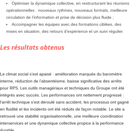
Optimiser la dynamique collective, en restructurant les réunions
opérationnelles : nouveaux rythmes, nouveaux formats, meilleure
circulation de l’information et prise de décision plus fluide ;
Accompagner les équipes avec des formations ciblées, des
mises en situation, des retours d’expérience et un suivi régulier.
Les résultats obtenus
Le climat social s’est apaisé : amélioration marquée du baromètre
interne, réduction de l’absentéisme, baisse significative des arrêts
pour RPS. Les outils managériaux et techniques du Groupe ont été
intégrés avec succès. Les performances ont nettement progressé :
l’arrêt technique s’est déroulé sans accident, les processus ont gagné
en fluidité et les incidents ont été réduits de façon notable. Le site a
retrouvé une stabilité organisationnelle, une meilleure coordination
interservices et une dynamique collective propice à la performance
durable.