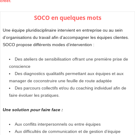
créer.
SOCO en quelques mots
Une équipe pluridisciplinaire intervient en entreprise ou au sein
d’organisations du travail afin d’accompagner les équipes clientes.
SOCO propose différents modes d’intervention :
Des ateliers de sensibilisation offrant une première prise de
conscience
Des diagnostics qualitatifs permettant aux équipes et aux
manager de coconstruire une feuille de route adaptée
Des parcours collectifs et/ou du coaching individuel afin de
faire évoluer les pratiques.
Une solution pour faire face :
Aux conflits interpersonnels ou entre équipes
Aux difficultés de communication et de gestion d’équipe