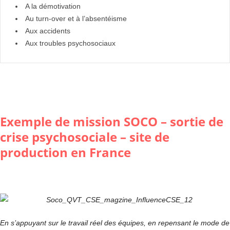
A la démotivation
Au turn-over et à l’absentéisme
Aux accidents
Aux troubles psychosociaux
Exemple de mission SOCO – sortie de
crise psychosociale – site de
production en France
En s’appuyant sur le travail réel des équipes, en repensant le mode de