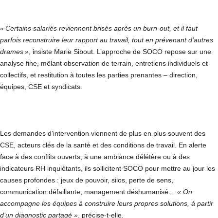
« Certains salariés reviennent brisés après un burn-out, et il faut
parfois reconstruire leur rapport au travail, tout en prévenant d’autres
drames »
, insiste Marie Sibout. L’approche de SOCO repose sur une
analyse fine, mêlant observation de terrain, entretiens individuels et
collectifs, et restitution à toutes les parties prenantes – direction,
équipes, CSE et syndicats.
Les demandes d’intervention viennent de plus en plus souvent des
CSE, acteurs clés de la santé et des conditions de travail. En alerte
face à des conflits ouverts, à une ambiance délétère ou à des
indicateurs RH inquiétants, ils sollicitent SOCO pour mettre au jour les
causes profondes : jeux de pouvoir, silos, perte de sens,
communication défaillante, management déshumanisé…
« On
accompagne les équipes à construire leurs propres solutions, à partir
d’un diagnostic partagé »
, précise-t-elle.