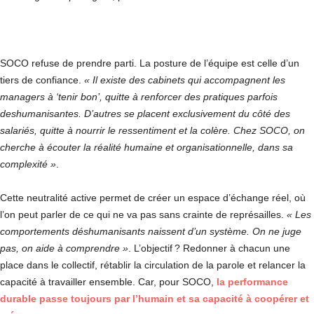
SOCO refuse de prendre parti. La posture de l’équipe est celle d’un
tiers de confiance.
« Il existe des cabinets qui accompagnent les
managers à ‘tenir bon’, quitte à renforcer des pratiques parfois
deshumanisantes. D’autres se placent exclusivement du côté des
salariés, quitte à nourrir le ressentiment et la colère. Chez SOCO, on
cherche à écouter la réalité humaine et organisationnelle, dans sa
complexité »
.
Cette neutralité active permet de créer un espace d’échange réel, où
l’on peut parler de ce qui ne va pas sans crainte de représailles.
« Les
comportements déshumanisants naissent d’un système. On ne juge
pas, on aide à comprendre »
. L’objectif ? Redonner à chacun une
place dans le collectif, rétablir la circulation de la parole et relancer la
capacité à travailler ensemble. Car, pour SOCO,
la performance
durable passe toujours par l’humain et sa capacité à coopérer et