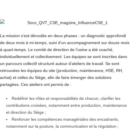
La mission s’est déroulée en deux phases : un diagnostic approfondi
de deux mois à mi-temps, suivi d’un accompagnement sur douze mois
à quart-temps. Le comité de direction de l’usine a été coaché,
individuellement et collectivement. Les équipes se sont inscrites dans
un parcours collectif structuré autour d’ateliers de travail. Se sont
retrouvées les équipes du site (production, maintenance, HSE, RH,
achat) et celles du Siège, afin de faire émerger des solutions
partagées. Ces ateliers ont permis de :
Redéfinir les rôles et responsabilités de chacun, clarifier les
contributions croisées, notamment entre production, maintenance
et direction du Siège ;
Renforcer les compétences managériales des encadrants,
notamment sur la posture, la communication et la régulation ;