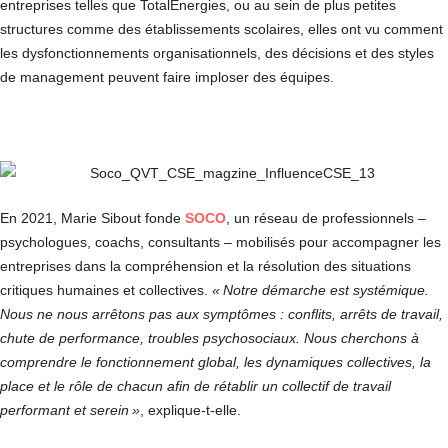
entreprises telles que TotalEnergies, ou au sein de plus petites
structures comme des établissements scolaires, elles ont vu comment
les dysfonctionnements organisationnels, des décisions et des styles
de management peuvent faire imploser des équipes.
En 2021, Marie Sibout fonde
SOCO
, un réseau de professionnels –
psychologues, coachs, consultants – mobilisés pour accompagner les
entreprises dans la compréhension et la résolution des situations
critiques humaines et collectives.
« Notre démarche est systémique.
Nous ne nous arrêtons pas aux symptômes : conflits, arrêts de travail,
chute de performance, troubles psychosociaux. Nous cherchons à
comprendre le fonctionnement global, les dynamiques collectives, la
place et le rôle de chacun afin de rétablir un collectif de travail
performant et serein »
, explique-t-elle.