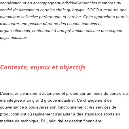
coopération et en accompagnant individuellement les membres du
comité de direction et certains chefs qu’équipe, SOCO a restauré une
dynamique collective performante et sereine. Cette approche a permis
d’instaurer une gestion pérenne des risques humains et
organisationnels, contribuant à une prévention efficace des risques
psychosociaux.
Contexte, enjeux et objectifs
L’usine, anciennement autonome et pilotée par un fonds de pension, a
été intégrée à un grand groupe industriel. Ce changement de
gouvernance a bouleversé son fonctionnement : les services de
production ont dû rapidement s’adapter à des standards stricts en
matière de technique, RH, sécurité et gestion financière.