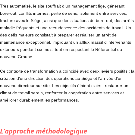
Très automatisé, le site souffrait d’un management figé, générant
bore-out, conflits internes, perte de sens, isolement entre services,
fracture avec le Siège, ainsi que des situations de burn-out, des arrêts
maladie fréquents et une recrudescence des accidents de travail. Un
des défis majeurs consistait à préparer et réaliser un arrêt de
maintenance exceptionnel, impliquant un afflux massif d’intervenants
extérieurs pendant six mois, tout en respectant le Référentiel du
nouveau Groupe.
Ce contexte de transformation a coïncidé avec deux leviers positifs : la
création d’une direction des opérations au Siège et l’arrivée d’un
nouveau directeur sur site. Les objectifs étaient clairs : restaurer un
climat de travail serein, renforcer la coopération entre services et
améliorer durablement les performances.
L’approche méthodologique