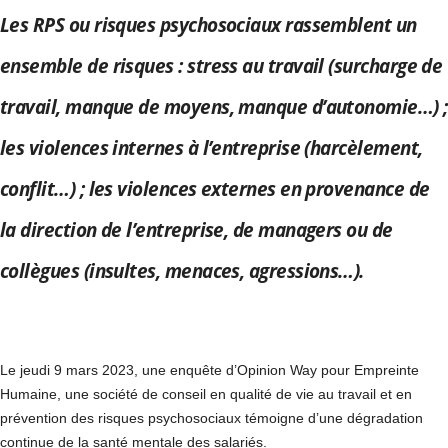
Les RPS ou risques psychosociaux rassemblent un
ensemble de risques : stress au travail (surcharge de
travail, manque de moyens, manque d’autonomie…) ;
les violences internes à l’entreprise (harcèlement,
conflit…) ; les violences externes en provenance de
la direction de l’entreprise, de managers ou de
collègues (insultes, menaces, agressions…).
Le jeudi 9 mars 2023, une enquête d’Opinion Way pour Empreinte
Humaine, une société de conseil en qualité de vie au travail et en
prévention des risques psychosociaux témoigne d’une dégradation
continue de la santé mentale des salariés.