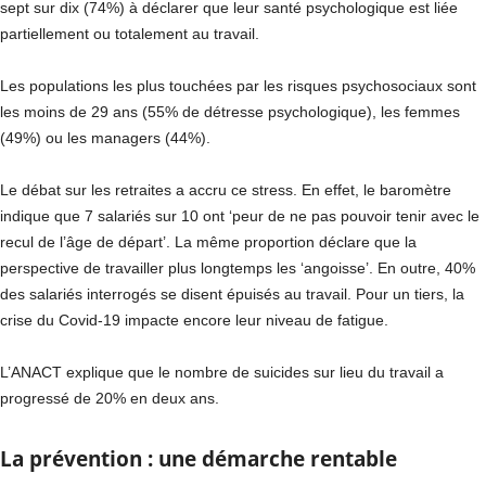
sept sur dix (74%) à déclarer que leur santé psychologique est liée
partiellement ou totalement au travail.
Les populations les plus touchées par les risques psychosociaux sont
les moins de 29 ans (55% de détresse psychologique), les femmes
(49%) ou les managers (44%).
Le débat sur les retraites a accru ce stress. En effet, le baromètre
indique que 7 salariés sur 10 ont ‘peur de ne pas pouvoir tenir avec le
recul de l’âge de départ’. La même proportion déclare que la
perspective de travailler plus longtemps les ‘angoisse’. En outre, 40%
des salariés interrogés se disent épuisés au travail. Pour un tiers, la
crise du Covid-19 impacte encore leur niveau de fatigue.
L’ANACT explique que le nombre de suicides sur lieu du travail a
progressé de 20% en deux ans.
La prévention : une démarche rentable