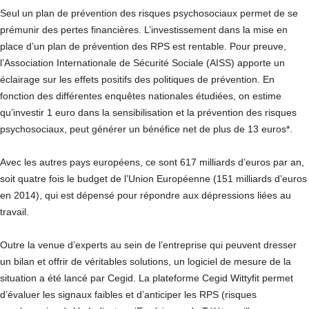
Seul un plan de prévention des risques psychosociaux permet de se
prémunir des pertes financières. L’investissement dans la mise en
place d’un plan de prévention des RPS est rentable. Pour preuve,
l’Association Internationale de Sécurité Sociale (AISS) apporte un
éclairage sur les effets positifs des politiques de prévention. En
fonction des différentes enquêtes nationales étudiées, on estime
qu’investir 1 euro dans la sensibilisation et la prévention des risques
psychosociaux, peut générer un bénéfice net de plus de 13 euros*.
Avec les autres pays européens, ce sont 617 milliards d’euros par an,
soit quatre fois le budget de l’Union Européenne (151 milliards d’euros
en 2014), qui est dépensé pour répondre aux dépressions liées au
travail.
Outre la venue d’experts au sein de l’entreprise qui peuvent dresser
un bilan et offrir de véritables solutions, un logiciel de mesure de la
situation a été lancé par Cegid. La plateforme Cegid Wittyfit permet
d’évaluer les signaux faibles et d’anticiper les RPS (risques