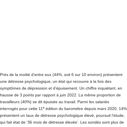
Près de la moitié d’entre eux (44%, soit 6 sur 10 environ) présentent
une détresse psychologique, un état qui recouvre à la fois des
symptômes de dépression et d’épuisement. Un chiffre inquiétant, en
hausse de 3 points par rapport à juin 2022. La même proportion de
travailleurs (40%) se dit épuisée au travail. Parmi les salariés
e
interrogés pour cette 11
édition du baromètre depuis mars 2020, 14%
présentent un taux de détresse psychologique élevé, poursuit l’étude,
qui fait état de ‘36 mois de détresse élevée’. Les sondés sont plus de