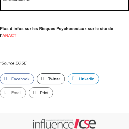
Plus d’infos sur les Risques Psychosociaux sur le site de
l’
ANACT
*Source EOSE
Facebook
Twitter
LinkedIn
Email
Print