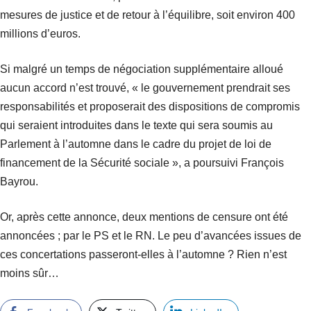
mesures de justice et de retour à l’équilibre, soit environ 400
millions d’euros.
Si malgré un temps de négociation supplémentaire alloué
aucun accord n’est trouvé, « le gouvernement prendrait ses
responsabilités et proposerait des dispositions de compromis
qui seraient introduites dans le texte qui sera soumis au
Parlement à l’automne dans le cadre du projet de loi de
financement de la Sécurité sociale », a poursuivi François
Bayrou.
Or, après cette annonce, deux mentions de censure ont été
annoncées ; par le PS et le RN. Le peu d’avancées issues de
ces concertations passeront-elles à l’automne ? Rien n’est
moins sûr…