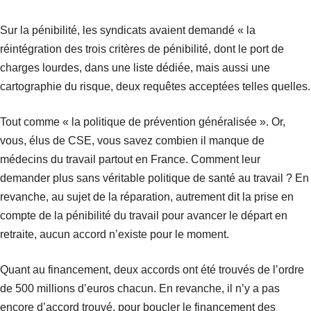
Sur la pénibilité, les syndicats avaient demandé « la
réintégration des trois critères de pénibilité, dont le port de
charges lourdes, dans une liste dédiée, mais aussi une
cartographie du risque, deux requêtes acceptées telles quelles.
Tout comme « la politique de prévention généralisée ». Or,
vous, élus de CSE, vous savez combien il manque de
médecins du travail partout en France. Comment leur
demander plus sans véritable politique de santé au travail ? En
revanche, au sujet de la réparation, autrement dit la prise en
compte de la pénibilité du travail pour avancer le départ en
retraite, aucun accord n’existe pour le moment.
Quant au financement, deux accords ont été trouvés de l’ordre
de 500 millions d’euros chacun. En revanche, il n’y a pas
encore d’accord trouvé, pour boucler le financement des