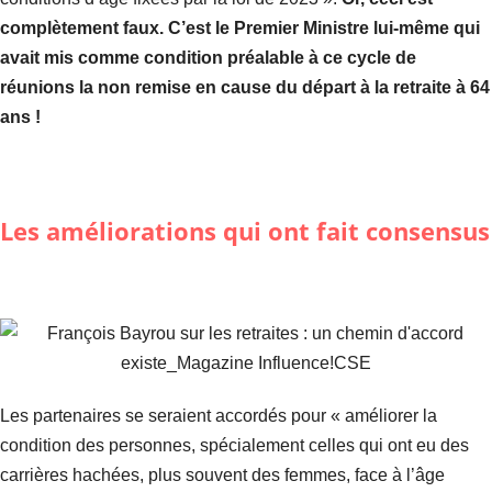
complètement faux. C’est le Premier Ministre lui-même qui
avait mis comme condition préalable à ce cycle de
réunions la non remise en cause du départ à la retraite à 64
ans !
Les améliorations qui ont fait consensus
Les partenaires se seraient accordés pour « améliorer la
condition des personnes, spécialement celles qui ont eu des
carrières hachées, plus souvent des femmes, face à l’âge