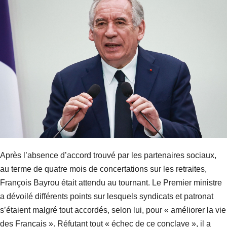
Après l’absence d’accord trouvé par les partenaires sociaux,
au terme de quatre mois de concertations sur les retraites,
François Bayrou était attendu au tournant. Le Premier ministre
a dévoilé différents points sur lesquels syndicats et patronat
s’étaient malgré tout accordés, selon lui, pour « améliorer la vie
des Français ». Réfutant tout « échec de ce conclave », il a