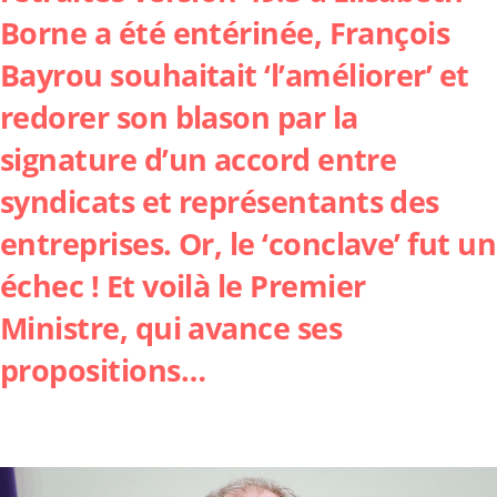
Borne a été entérinée, François
Bayrou souhaitait ‘l’améliorer’ et
redorer son blason par la
signature d’un accord entre
syndicats et représentants des
entreprises. Or, le ‘conclave’ fut un
échec ! Et voilà le Premier
Ministre, qui avance ses
propositions…