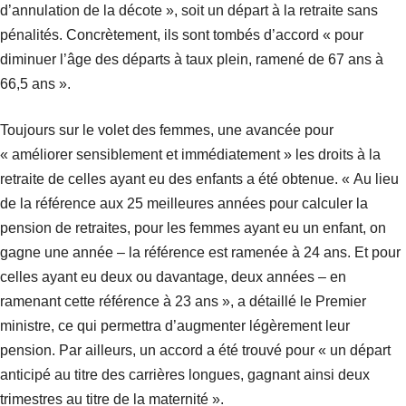
d’annulation de la décote », soit un départ à la retraite sans
pénalités. Concrètement, ils sont tombés d’accord « pour
diminuer l’âge des départs à taux plein, ramené de 67 ans à
66,5 ans ».
Toujours sur le volet des femmes, une avancée pour
« améliorer sensiblement et immédiatement » les droits à la
retraite de celles ayant eu des enfants a été obtenue. « Au lieu
de la référence aux 25 meilleures années pour calculer la
pension de retraites, pour les femmes ayant eu un enfant, on
gagne une année – la référence est ramenée à 24 ans. Et pour
celles ayant eu deux ou davantage, deux années – en
ramenant cette référence à 23 ans », a détaillé le Premier
ministre, ce qui permettra d’augmenter légèrement leur
pension. Par ailleurs, un accord a été trouvé pour « un départ
anticipé au titre des carrières longues, gagnant ainsi deux
trimestres au titre de la maternité ».