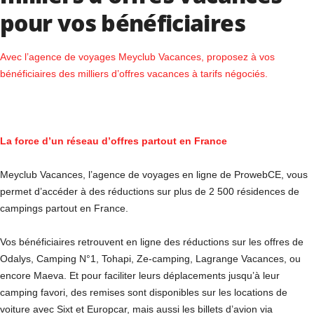
pour vos bénéficiaires
Avec l’agence de voyages Meyclub Vacances, proposez à vos
bénéficiaires des milliers d’offres vacances à tarifs négociés.
La force d’un réseau d’offres partout en France
Meyclub Vacances, l’agence de voyages en ligne de ProwebCE, vous
permet d’accéder à des réductions sur plus de 2 500 résidences de
campings partout en France.
Vos bénéficiaires retrouvent en ligne des réductions sur les offres de
Odalys, Camping N°1, Tohapi, Ze-camping, Lagrange Vacances, ou
encore Maeva. Et pour faciliter leurs déplacements jusqu’à leur
camping favori, des remises sont disponibles sur les locations de
voiture avec Sixt et Europcar, mais aussi les billets d’avion via