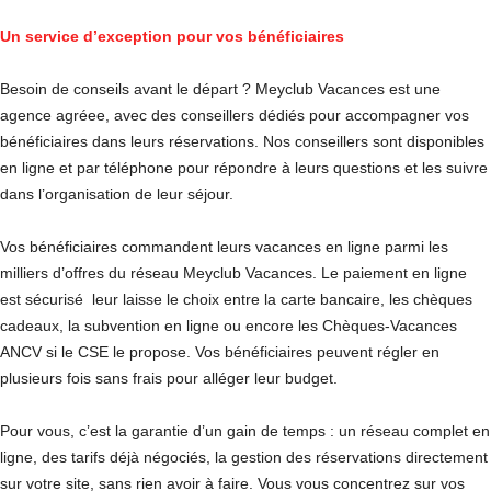
Un service d’exception pour vos bénéficiaires
Besoin de conseils avant le départ ? Meyclub Vacances est une
agence agréee, avec des conseillers dédiés pour accompagner vos
bénéficiaires dans leurs réservations. Nos conseillers sont disponibles
en ligne et par téléphone pour répondre à leurs questions et les suivre
dans l’organisation de leur séjour.
Vos bénéficiaires commandent leurs vacances en ligne parmi les
milliers d’offres du réseau Meyclub Vacances. Le paiement en ligne
est sécurisé leur laisse le choix entre la carte bancaire, les chèques
cadeaux, la subvention en ligne ou encore les Chèques-Vacances
ANCV si le CSE le propose. Vos bénéficiaires peuvent régler en
plusieurs fois sans frais pour alléger leur budget.
Pour vous, c’est la garantie d’un gain de temps : un réseau complet en
ligne, des tarifs déjà négociés, la gestion des réservations directement
sur votre site, sans rien avoir à faire. Vous vous concentrez sur vos