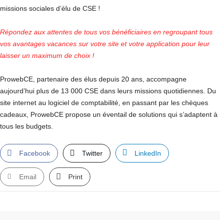
missions sociales d’élu de CSE !
Répondez aux attentes de tous vos bénéficiaires en regroupant tous
vos avantages vacances sur votre site et votre application pour leur
laisser un maximum de choix !
ProwebCE, partenaire des élus depuis 20 ans, accompagne
aujourd’hui plus de 13 000 CSE dans leurs missions quotidiennes. Du
site internet au logiciel de comptabilité, en passant par les chèques
cadeaux, ProwebCE propose un éventail de solutions qui s’adaptent à
tous les budgets.
Facebook
Twitter
LinkedIn
Email
Print