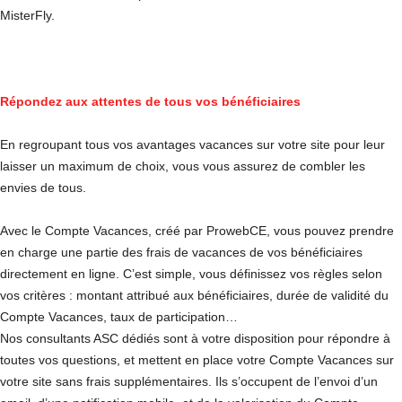
MisterFly.
Répondez aux attentes de tous vos bénéficiaires
En regroupant tous vos avantages vacances sur votre site pour leur
laisser un maximum de choix, vous vous assurez de combler les
envies de tous.
Avec le Compte Vacances, créé par ProwebCE, vous pouvez prendre
en charge une partie des frais de vacances de vos bénéficiaires
directement en ligne. C’est simple, vous définissez vos règles selon
vos critères : montant attribué aux bénéficiaires, durée de validité du
Compte Vacances, taux de participation…
Nos consultants ASC dédiés sont à votre disposition pour répondre à
toutes vos questions, et mettent en place votre Compte Vacances sur
votre site sans frais supplémentaires. Ils s’occupent de l’envoi d’un