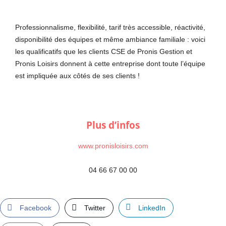
Professionnalisme, flexibilité, tarif très accessible, réactivité,
disponibilité des équipes et même ambiance familiale : voici
les qualificatifs que les clients CSE de Pronis Gestion et
Pronis Loisirs donnent à cette entreprise dont toute l’équipe
est impliquée aux côtés de ses clients !
Plus d’infos
www.pronisloisirs.com
04 66 67 00 00
Facebook
Twitter
LinkedIn