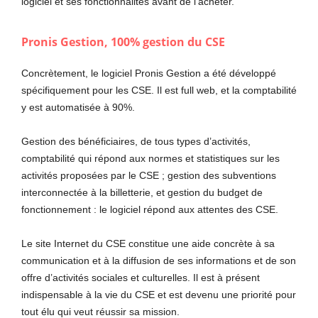
logiciel et ses fonctionnalités avant de l’acheter.
Pronis Gestion, 100% gestion du CSE
Concrètement, le logiciel Pronis Gestion a été développé
spécifiquement pour les CSE. Il est full web, et la comptabilité
y est automatisée à 90%.
Gestion des bénéficiaires, de tous types d’activités,
comptabilité qui répond aux normes et statistiques sur les
activités proposées par le CSE ; gestion des subventions
interconnectée à la billetterie, et gestion du budget de
fonctionnement : le logiciel répond aux attentes des CSE.
Le site Internet du CSE constitue une aide concrète à sa
communication et à la diffusion de ses informations et de son
offre d’activités sociales et culturelles. Il est à présent
indispensable à la vie du CSE et est devenu une priorité pour
tout élu qui veut réussir sa mission.