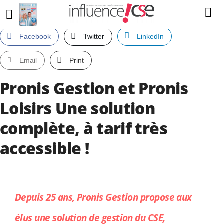
Facebook
Twitter
LinkedIn
Email
Print
Pronis Gestion et Pronis
Loisirs Une solution
complète, à tarif très
accessible !
Depuis 25 ans, Pronis Gestion propose aux
élus une solution de gestion du CSE,