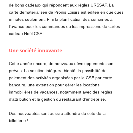
de bons cadeaux qui répondent aux règles URSSAF. La
carte dématérialisée de Pronis Loisirs est éditée en quelques
minutes seulement. Fini la planification des semaines à
l’avance pour les commandes ou les impressions de cartes
cadeau Noël CSE !
Une société innovante
Cette année encore, de nouveaux développements sont
prévus. La solution intègrera bientôt la possibilité de
paiement des activités organisées par le CSE par carte
bancaire, une extension pour gérer les locations
immobilières de vacances, notamment avec des règles
d’attribution et la gestion du restaurant d’entreprise.
Des nouveautés sont aussi à attendre du côté de la
billetterie !