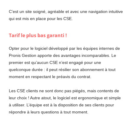
C’est un site soigné, agréable et avec une navigation intuitive
qui est mis en place pour les CSE.
Tarif le plus bas garanti !
Opter pour le logiciel développé par les équipes internes de
Pronis Gestion apporte des avantages incomparables. Le
premier est qu’aucun CSE n’est engagé pour une
quelconque durée : il peut résilier son abonnement à tout
moment en respectant le préavis du contrat.
Les CSE clients ne sont donc pas piégés, mais contents de
leur choix ! Autre atout, le logiciel est ergonomique et simple
à utiliser. L’équipe est à la disposition de ses clients pour
répondre à leurs questions à tout moment.