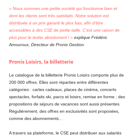
« Nous sommes une petite société qui fonctionne bien et
dont les clients sont très satisfaits. Notre solution est
distribuée à un prix garanti le plus bas, afin d’être
accessibles à des CSE de petite taille. C’est une raison de
plus pour le tester absolument ! »
explique Frédéric
Amouroux, Directeur de Pronis Gestion.
Pronis Loisirs, la billetterie
Le catalogue de la billetterie Pronis Loisirs comporte plus de
200 000 offres. Elles sont réparties entre différentes
catégories : cartes cadeaux, places de cinéma, concerts
spectacles, forfaits ski, parcs et loisirs, remise en forme ; des
propositions de séjours de vacances sont aussi présentes.
Régulièrement, des offres en exclusivités sont proposées,
comme des abonnements…
A travers sa plateforme, le CSE peut distribuer aux salariés