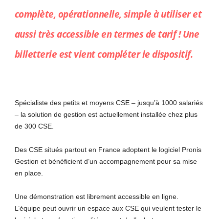
complète, opérationnelle, simple à utiliser et
aussi très accessible en termes de tarif ! Une
billetterie est vient compléter le dispositif.
Spécialiste des petits et moyens CSE – jusqu’à 1000 salariés
– la solution de gestion est actuellement installée chez plus
de 300 CSE.
Des CSE situés partout en France adoptent le logiciel Pronis
Gestion et bénéficient d’un accompagnement pour sa mise
en place.
Une démonstration est librement accessible en ligne.
L’équipe peut ouvrir un espace aux CSE qui veulent tester le