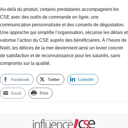
Au-delà du produit, certains prestataires accompagnent les
CSE avec des outils de commande en ligne, une
communication personnalisée et des conseils de dégustation.
Une approche qui simplifie l’organisation, sécurise les délais et
valorise l’action du CSE auprès des bénéficiaires. À l’heure de
Noël, les délices de la mer deviennent ainsi un levier concret
de satisfaction et de reconnaissance pour les salariés, sans
compromis sur la qualité.
Facebook
Twitter
LinkedIn
Email
Print