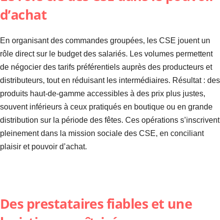
d’achat
En organisant des commandes groupées, les CSE jouent un
rôle direct sur le budget des salariés. Les volumes permettent
de négocier des tarifs préférentiels auprès des producteurs et
distributeurs, tout en réduisant les intermédiaires. Résultat : des
produits haut-de-gamme accessibles à des prix plus justes,
souvent inférieurs à ceux pratiqués en boutique ou en grande
distribution sur la période des fêtes. Ces opérations s’inscrivent
pleinement dans la mission sociale des CSE, en conciliant
plaisir et pouvoir d’achat.
Des prestataires fiables et une