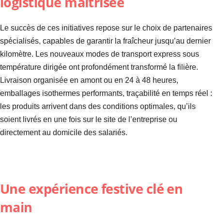
logistique maîtrisée
Le succès de ces initiatives repose sur le choix de partenaires
spécialisés, capables de garantir la fraîcheur jusqu’au dernier
kilomètre. Les nouveaux modes de transport express sous
température dirigée ont profondément transformé la filière.
Livraison organisée en amont ou en 24 à 48 heures,
emballages isothermes performants, traçabilité en temps réel :
les produits arrivent dans des conditions optimales, qu’ils
soient livrés en une fois sur le site de l’entreprise ou
directement au domicile des salariés.
Une expérience festive clé en
main