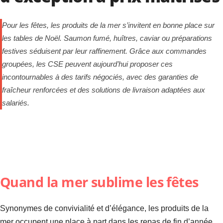
Pour les fêtes, les produits de la mer s’invitent en bonne place sur
les tables de Noël. Saumon fumé, huîtres, caviar ou préparations
festives séduisent par leur raffinement. Grâce aux commandes
groupées, les CSE peuvent aujourd’hui proposer ces
incontournables à des tarifs négociés, avec des garanties de
fraîcheur renforcées et des solutions de livraison adaptées aux
salariés.
Quand la mer sublime les fêtes
Synonymes de convivialité et d’élégance, les produits de la
mer occupent une place à part dans les repas de fin d’année.