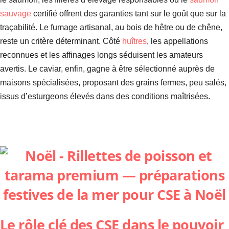
sauvage
certifié offrent des garanties tant sur le goût que sur la
traçabilité. Le fumage artisanal, au bois de hêtre ou de chêne,
reste un critère déterminant. Côté
huîtres
, les appellations
reconnues et les affinages longs séduisent les amateurs
avertis. Le caviar, enfin, gagne à être sélectionné auprès de
maisons spécialisées, proposant des grains fermes, peu salés,
issus d’esturgeons élevés dans des conditions maîtrisées.
Le rôle clé des CSE dans le pouvoir