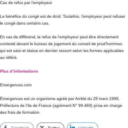
Cas de refus par l’employeur
Le bénéfice du congé est de droit. Toutefois, l’employeur peut refuser
le congé dans certains cas.
En cas de différend, le refus de l’employeur peut être directement
contesté devant le bureau de jugement du conseil de prud’hommes
qui est saisi et statue en dernier ressort selon les formes applicables
au référé.
Plus d’informations
Emergences.com
Émergences est un organisme agréé par Arrêté du 29 mars 1999,
Préfecture de l’Ile de France (agrément N° 99-469)
prise en charge
des frais de formation