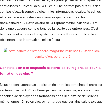
font loin des lieux de travail. Ainsi, les prérogatives économiques sont
centralisées au niveau des CCE, ce qui ne permet pas aux élus des
comités d’établissement d’obtenir les informations locales. Aussi, les
élus ont face à eux des gestionnaires qui ne sont pas des
décisionnaires. « L’avis éclairé de la représentation salariale » est
donc une gageure compte tenu de la réalité des entreprises. C’est
bien souvent à travers les syndicats et les colloques que les élus
obtiennent des informations mises à jour.
Constate-t-on des disparités sectorielles ou régionales pour la
formation des élus ?
Nous ne constatons pas de disparités entre les territoires ni entre les
secteurs d’activité. Chez Emergences, par exemple, nous sommes
capables de déployer des formations dans une dizaine de lieux en
même temps. En revanche, on remarque que certains sujets tels que