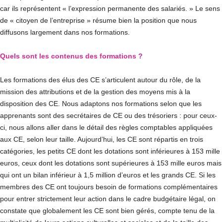
car ils représentent « l’expression permanente des salariés. » Le sens
de « citoyen de l’entreprise » résume bien la position que nous
diffusons largement dans nos formations.
Quels sont les contenus des formations ?
Les formations des élus des CE s’articulent autour du rôle, de la
mission des attributions et de la gestion des moyens mis à la
disposition des CE. Nous adaptons nos formations selon que les
apprenants sont des secrétaires de CE ou des trésoriers : pour ceux-
ci, nous allons aller dans le détail des règles comptables appliquées
aux CE, selon leur taille. Aujourd’hui, les CE sont répartis en trois
catégories, les petits CE dont les dotations sont inférieures à 153 mille
euros, ceux dont les dotations sont supérieures à 153 mille euros mais
qui ont un bilan inférieur à 1,5 million d’euros et les grands CE. Si les
membres des CE ont toujours besoin de formations complémentaires
pour entrer strictement leur action dans le cadre budgétaire légal, on
constate que globalement les CE sont bien gérés, compte tenu de la