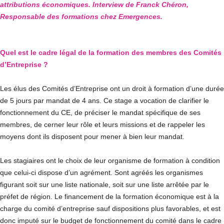
attributions économiques. Interview de Franck Chéron,
Responsable des formations chez Emergences.
Quel est le cadre légal de la formation des membres des Comités
d’Entreprise ?
Les élus des Comités d’Entreprise ont un droit à formation d’une durée
de 5 jours par mandat de 4 ans. Ce
stage a vocation de clarifier le
fonctionnement du CE, de préciser le mandat spécifique de ses
membres, de cerner leur rôle et leurs missions et de rappeler les
moyens dont ils disposent pour mener à bien leur mandat.
Les stagiaires ont le choix de leur organisme de formation à condition
que celui-ci dispose d’un agrément. Sont agréés les organismes
figurant soit sur une liste nationale, soit sur une liste arrêtée par le
préfet de région. Le financement de la formation économique est à la
charge du comité d’entreprise sauf dispositions plus favorables, et est
donc imputé sur le budget de fonctionnement du comité dans le cadre