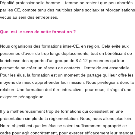
l’égalité professionnelle homme – femme ne restent que peu abordés
par les CE, compte tenu des multiples plans sociaux et réorganisations
vécus au sein des entreprises.
Quel est le sens de cette formation ?
Nous organisons des formations inter-CE, en région. Cela évite aux
personnes d’avoir de trop longs déplacements, tout en bénéficiant de
la richesse des apports d’un groupe de 8 à 12 personnes qui leur
permet de se créer un réseau de contacts : l’entraide est essentielle.
Pour les élus, la formation est un moment de partage qui leur offre les
moyens de mieux appréhender leur mission. Nous privilégions donc la
relation. Une formation doit être interactive : pour nous, il s’agit d’une
exigence pédagogique.
Il y a malheureusement trop de formations qui consistent en une
présentation simple de la règlementation. Nous, nous allons plus loin.
Notre objectif est que les élus se soient suffisamment approprié ce
cadre pour agir concrètement, pour exercer efficacement leur mandat