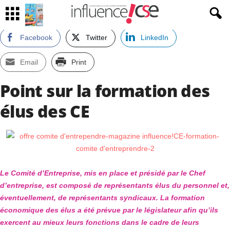
Facebook
Twitter
LinkedIn
Email
Print
Point sur la formation des
élus des CE
Le Comité d’Entreprise, mis en place et présidé par le Chef
d’entreprise, est composé de représentants élus du personnel et,
éventuellement, de représentants syndicaux.
La formation
économique des élus a été prévue par le législateur afin qu’ils
exercent au mieux leurs fonctions dans le cadre de leurs