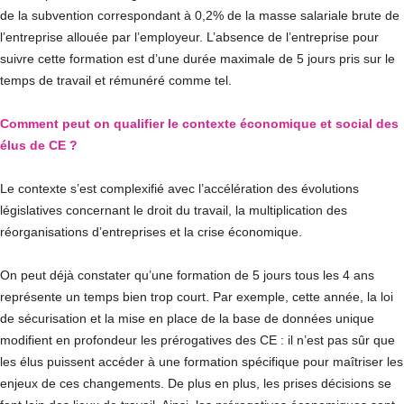
de la subvention correspondant à 0,2% de la masse salariale brute de
l’entreprise allouée par l’employeur. L’absence de l’entreprise pour
suivre cette formation est d’une durée maximale de 5 jours pris sur le
temps de travail et rémunéré comme tel.
Comment peut on qualifier le contexte économique et social des
élus de CE ?
Le contexte s’est complexifié avec l’accélération des évolutions
législatives concernant le droit du travail, la multiplication des
réorganisations d’entreprises et la crise économique.
On peut déjà constater qu’une formation de 5 jours tous les 4 ans
représente un temps bien trop court. Par exemple, cette année, la loi
de sécurisation et la mise en place de la base de données unique
modifient en profondeur les prérogatives des CE : il n’est pas sûr que
les élus puissent accéder à une formation spécifique pour maîtriser les
enjeux de ces changements. De plus en plus, les prises décisions se