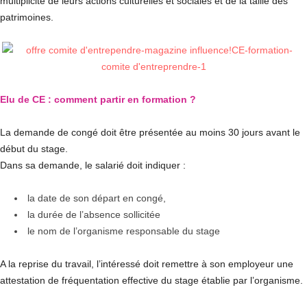
multiplicité de leurs actions culturelles et sociales et de la taille des
patrimoines.
Elu de CE : comment partir en formation ?
La demande de congé doit être présentée au moins 30 jours avant le
début du stage.
Dans sa demande, le salarié doit indiquer :
la date de son départ en congé,
la durée de l’absence sollicitée
le nom de l’organisme responsable du stage
A la reprise du travail, l’intéressé doit remettre à son employeur une
attestation de fréquentation effective du stage établie par l’organisme.