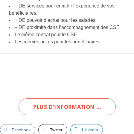
+ DE services pour enrichir l’expérience de vos
bénéficiaires,
+ DE pouvoir d’achat pour les salariés
+ DE proximité dans l’accompagnement des CSE
Le même contrat pour le CSE
Les mêmes accès pour les bénéficiaires
PLUS D'INFORMATION …
Facebook
Twitter
LinkedIn