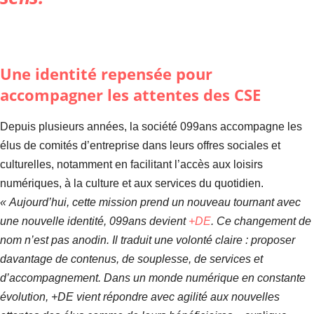
Une identité repensée pour
accompagner les attentes des CSE
Depuis plusieurs années, la société 099ans accompagne les
élus de comités d’entreprise dans leurs offres sociales et
culturelles, notamment en facilitant l’accès aux loisirs
numériques, à la culture et aux services du quotidien.
« Aujourd’hui, cette mission prend un nouveau tournant avec
une nouvelle identité, 099ans devient
+DE
. Ce changement de
nom n’est pas anodin. Il traduit une volonté claire :
proposer
davantage de contenus, de souplesse, de services et
d’accompagnement. Dans un monde numérique en constante
évolution, +DE vient répondre avec agilité aux nouvelles