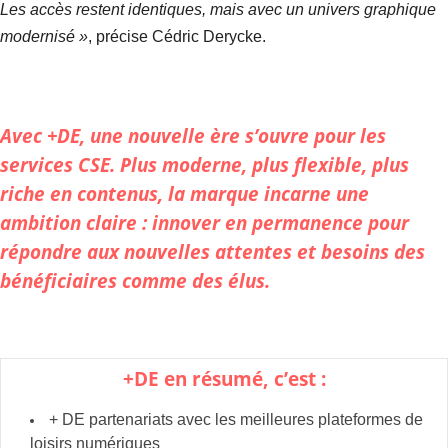
Les accès restent identiques, mais avec un univers graphique
modernisé »
, précise Cédric Derycke.
Avec +DE, une nouvelle ère s’ouvre pour les
services CSE. Plus moderne, plus flexible, plus
riche en contenus, la marque incarne une
ambition claire : innover en permanence pour
répondre aux nouvelles attentes et besoins des
bénéficiaires comme des élus.
+DE
en résumé, c’est :
+ DE partenariats avec les meilleures plateformes de
loisirs numériques