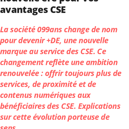
avantages CSE
La société 099ans change de nom
pour devenir
+DE
, une nouvelle
marque au service des CSE. Ce
changement reflète une ambition
renouvelée : offrir toujours plus de
services, de proximité et de
contenus numériques aux
bénéficiaires des CSE. Explications
sur cette évolution porteuse de
sens.