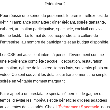
Pour réussir une soirée du personnel, le premier réflexe est de
définir l’ambiance souhaitée : dîner élégant, soirée dansante,
cabaret, animation participative, spectacle, cocktail convivial,
thème festif… Le format doit correspondre à la culture de
l’entreprise, au nombre de participants et au budget disponible.
Les CSE ont aussi tout intérêt à penser l’événement comme
une expérience complète : accueil, décoration, restauration,
animation, rythme de la soirée, temps forts, souvenirs photo ou
vidéo. Ce sont souvent les détails qui transforment une simple
soirée en véritable moment marquant.
Faire appel à un prestataire spécialisé permet de gagner du
temps, d’éviter les imprévus et de bénéficier d’idées adaptées
aux attentes des salariés. Chez
L’Événement Spectacle
, nous