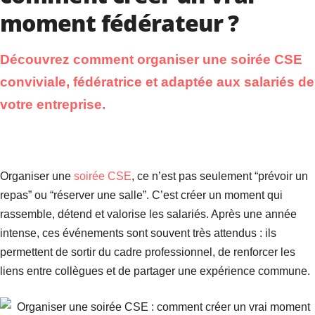
moment fédérateur ?
Découvrez comment organiser une soirée CSE
conviviale, fédératrice et adaptée aux salariés de
votre entreprise.
Organiser une
soirée CSE
, ce n’est pas seulement “prévoir un
repas” ou “réserver une salle”. C’est créer un moment qui
rassemble, détend et valorise les salariés. Après une année
intense, ces événements sont souvent très attendus : ils
permettent de sortir du cadre professionnel, de renforcer les
liens entre collègues et de partager une expérience commune.