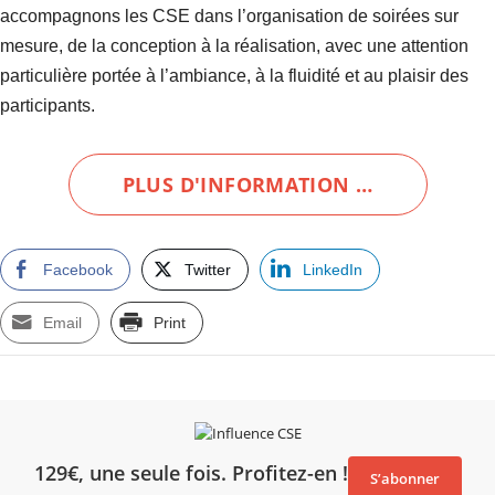
accompagnons les CSE dans l’organisation de soirées sur
mesure, de la conception à la réalisation, avec une attention
particulière portée à l’ambiance, à la fluidité et au plaisir des
participants.
PLUS D'INFORMATION …
Facebook
Twitter
LinkedIn
Email
Print
129€, une seule fois. Profitez-en !
S’abonner