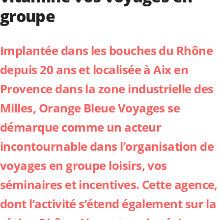
groupe
Implantée dans les bouches du Rhône
depuis 20 ans et localisée à Aix en
Provence dans la zone industrielle des
Milles,
Orange Bleue Voyages
se
démarque comme un acteur
incontournable dans l’organisation de
voyages en groupe loisirs, vos
séminaires et incentives. Cette agence,
dont l’activité s’étend également sur la