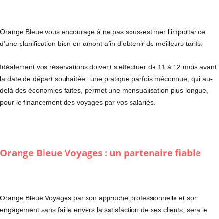
Orange Bleue vous encourage à ne pas sous-estimer l’importance
d’une planification bien en amont afin d’obtenir de meilleurs tarifs.
Idéalement vos réservations doivent s’effectuer de 11 à 12 mois avant
la date de départ souhaitée : une pratique parfois méconnue, qui au-
delà des économies faites, permet une mensualisation plus longue,
pour le financement des voyages par vos salariés.
Orange Bleue Voyages
: un partenaire fiable
Orange Bleue Voyages par son approche professionnelle et son
engagement sans faille envers la satisfaction de ses clients, sera le