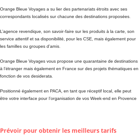
Orange Bleue Voyages a su lier des partenariats étroits avec ses
correspondants localisés sur chacune des destinations proposées.
L’agence revendique, son savoir-faire sur les produits à la carte, son
service attentif et sa disponibilité, pour les CSE, mais également pour
les familles ou groupes d’amis.
Orange Bleue Voyages vous propose une quarantaine de destinations
à l’étranger mais également en France sur des projets thématiques en
fonction de vos desiderata.
Positionné également en PACA, en tant que réceptif local, elle peut
être votre interface pour l’organisation de vos Week-end en Provence
Prévoir pour obtenir les meilleurs tarifs