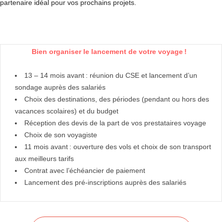
partenaire idéal pour vos prochains projets.
Bien organiser le lancement de votre voyage !
13 – 14 mois avant : réunion du CSE et lancement d’un
sondage auprès des salariés
Choix des destinations, des périodes (pendant ou hors des
vacances scolaires) et du budget
Réception des devis de la part de vos prestataires voyage
Choix de son voyagiste
11 mois avant : ouverture des vols et choix de son transport
aux meilleurs tarifs
Contrat avec l’échéancier de paiement
Lancement des pré-inscriptions auprès des salariés