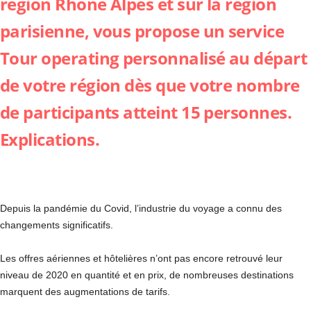
région Rhône Alpes et sur la région
parisienne, vous propose un service
Tour operating personnalisé au départ
de votre région dès que votre nombre
de participants atteint 15 personnes.
Explications.
Depuis la pandémie du Covid, l’industrie du voyage a connu des
changements significatifs.
Les offres aériennes et hôtelières n’ont pas encore retrouvé leur
niveau de 2020 en quantité et en prix, de nombreuses destinations
marquent des augmentations de tarifs.