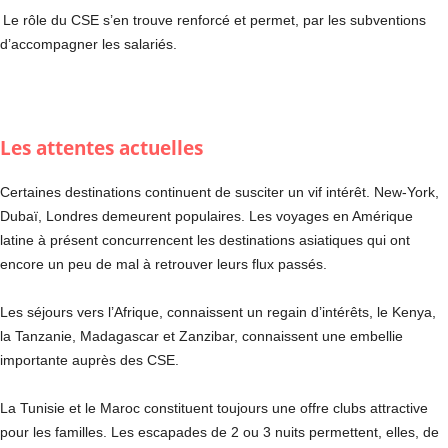
Le rôle du CSE s’en trouve renforcé et permet, par les subventions
d’accompagner les salariés.
Les attentes actuelles
Certaines destinations continuent de susciter un vif intérêt. New-York,
Dubaï, Londres demeurent populaires. Les voyages en Amérique
latine à présent concurrencent les destinations asiatiques qui ont
encore un peu de mal à retrouver leurs flux passés.
Les séjours vers l’Afrique, connaissent un regain d’intérêts, le Kenya,
la Tanzanie, Madagascar et Zanzibar, connaissent une embellie
importante auprès des CSE.
La Tunisie et le Maroc constituent toujours une offre clubs attractive
pour les familles. Les escapades de 2 ou 3 nuits permettent, elles, de