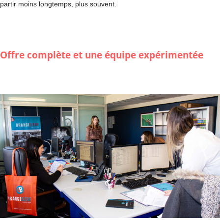
partir moins longtemps, plus souvent.
Offre complète et une équipe expérimentée