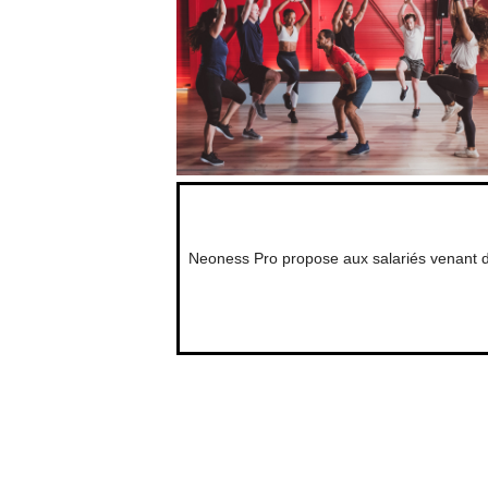
Neoness Pro propose aux salariés venant de