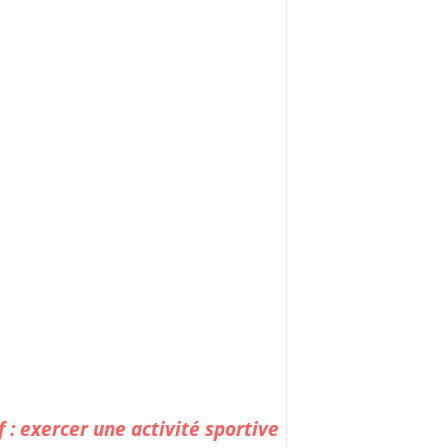
 : exercer une activité sportive