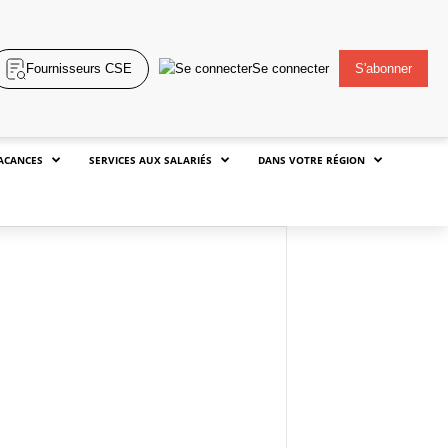
Fournisseurs CSE
Se connecter
S'abonner
ACANCES
SERVICES AUX SALARIÉS
DANS VOTRE RÉGION