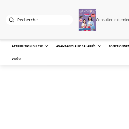
Consulter le derni
ATTRIBUTION DU CSE
AVANTAGES AUX SALARIÉS
FONCTIONNE
VIDÉO