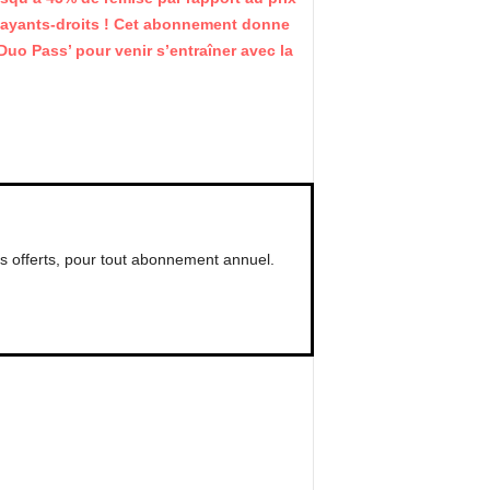
 et ayants-droits ! Cet abonnement donne
o Pass’ pour venir s’entraîner avec la
s offerts, pour tout abonnement annuel.