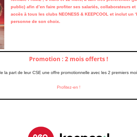
public) afin d’en faire profiter ses salariés, collaborateurs
accès à tous les clubs NEONESS & KEEPCOOL et inclut un ‘Du
personne
de son choix.
Promotion : 2 mois offerts !
 la part de leur CSE une offre promotionnelle avec les 2 premiers moi
Profitez-en !