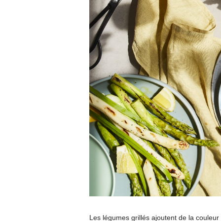
Les légumes grillés ajoutent de la couleur