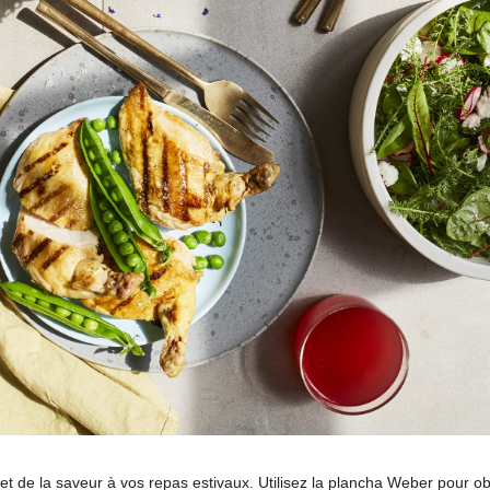
 et de la saveur à vos repas estivaux. Utilisez la plancha Weber pour o