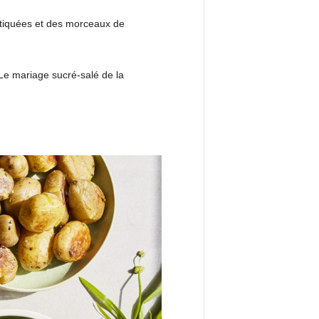
ortiquées et des morceaux de
. Le mariage sucré-salé de la