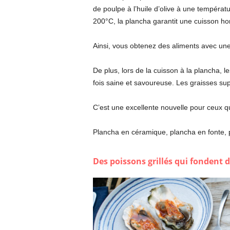
de poulpe à l’huile d’olive à une tempéra
200°C, la plancha garantit une cuisson h
Ainsi, vous obtenez des aliments avec une t
De plus, lors de la cuisson à la plancha, 
fois saine et savoureuse. Les graisses sup
C’est une excellente nouvelle pour ceux qu
Plancha en céramique, plancha en fonte, 
Des poissons grillés qui fondent 