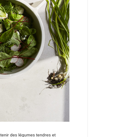
btenir des légumes tendres et