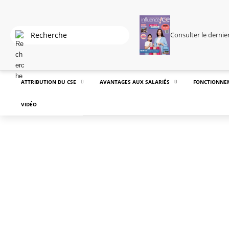
Consulter le derni
ATTRIBUTION DU CSE
AVANTAGES AUX SALARIÉS
FONCTIONNE
VIDÉO