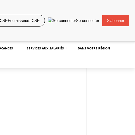
Fournisseurs CSE
Se connecter
S'abonner
ACANCES
SERVICES AUX SALARIÉS
DANS VOTRE RÉGION