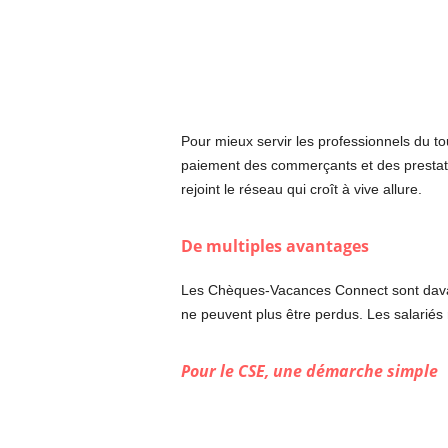
Pour mieux servir les professionnels du t
paiement des commerçants et des prestatai
rejoint le réseau qui croît à vive allure.
De multiples avantages
Les Chèques-Vacances Connect sont davantag
ne peuvent plus être perdus. Les salariés 
Pour le CSE, une démarche simple