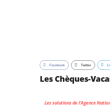
Facebook
Twitter
L
Les Chèques-Vacanc
Les solutions de l’Agence Natio