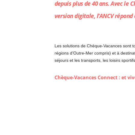
depuis plus de 40 ans. Avec le 
version digitale, l’ANCV répond 
Les solutions de Chèque-Vacances sont tou
régions d’Outre-Mer compris) et à destinat
séjours et les transports, les loisirs sport
Chèque-Vacances Connect : et vive 