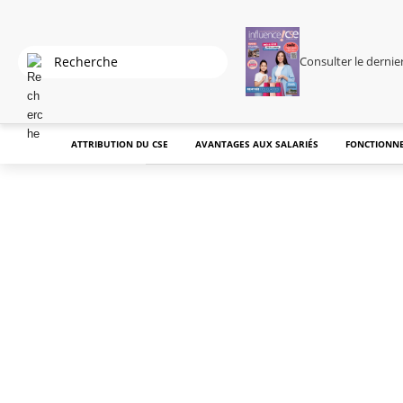
Consulter le derni
ATTRIBUTION DU CSE
AVANTAGES AUX SALARIÉS
FONCTIONNE