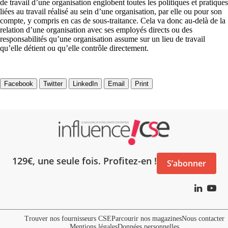
de travail d’une organisation englobent toutes les politiques et pratiques
liées au travail réalisé au sein d’une organisation, par elle ou pour son
compte, y compris en cas de sous-traitance. Cela va donc au-delà de la
relation d’une organisation avec ses employés directs ou des
responsabilités qu’une organisation assume sur un lieu de travail
qu’elle détient ou qu’elle contrôle directement.
Facebook
Twitter
LinkedIn
Email
Print
129€, une seule fois. Profitez-en !
S’abonner
Trouver nos fournisseurs CSE
Parcourir nos magazines
Nous contacter
Mentions légales
Données personnelles