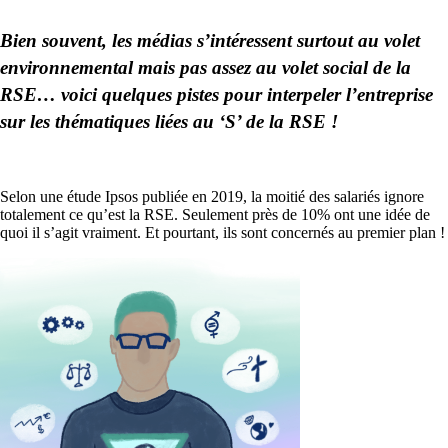
Bien souvent, les médias s’intéressent surtout au volet
environnemental mais pas assez au volet social de la
RSE… voici quelques pistes pour interpeler l’entreprise
sur les thématiques liées au ‘S’ de la RSE !
Selon une étude Ipsos publiée en 2019, la moitié des salariés ignore
totalement ce qu’est la RSE. Seulement près de 10% ont une idée de
quoi il s’agit vraiment. Et pourtant, ils sont concernés au premier plan !