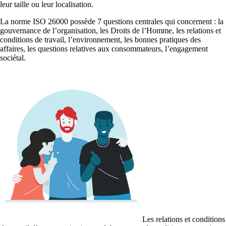
leur taille ou leur localisation.
La norme ISO 26000 possède 7 questions centrales qui concernent : la
gouvernance de l’organisation, les Droits de l’Homme, les relations et
conditions de travail, l’environnement, les bonnes pratiques des
affaires, les questions relatives aux consommateurs, l’engagement
sociétal.
Les relations et conditions