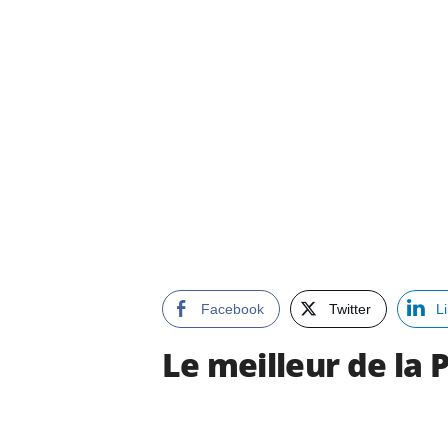
Facebook
Twitter
L
Le meilleur de la