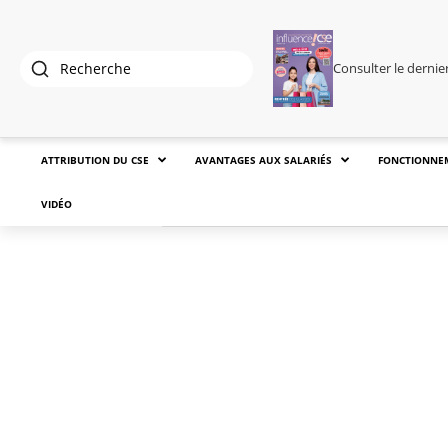
Consulter le derni
ATTRIBUTION DU CSE
AVANTAGES AUX SALARIÉS
FONCTIONNE
VIDÉO