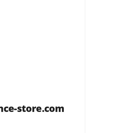
nce-store.com