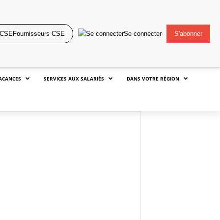
Fournisseurs CSE
Se connecter
S'abonner
ACANCES
SERVICES AUX SALARIÉS
DANS VOTRE RÉGION