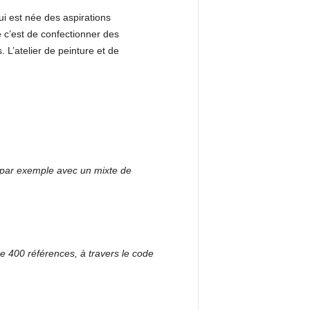
ui est née des aspirations
 c’est de confectionner des
 L’atelier de peinture et de
par exemple avec un mixte de
de 400 références, à travers le code