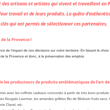
 des artisans et artistes qui vivent et travaillent en 
eur travail et de leurs produits. La quête d’authentici
 clés qui ont permis de sélectionner ces partenaires.
 de la Provence !
e de l’impact de nos décisions sur notre territoire. En faisant le choix
 de la Provence et donc, à la préservation des emplois.
 les producteurs de produits emblématiques de l’art de
aires avec les coffrets cadeaux concoctés à partir de très bons produi
 les Nougats Laurmar, les amandes grillées Bio de Bédouin fruits secs, 
rie Clavel, etc.