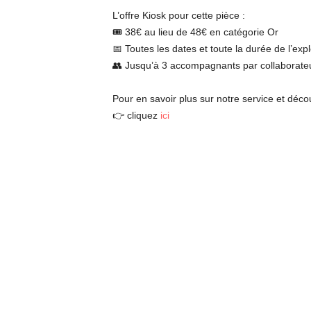
L’offre Kiosk pour cette pièce :
🎟 38€ au lieu de 48€ en catégorie Or
📅 Toutes les dates et toute la durée de l’expl
👥 Jusqu’à 3 accompagnants par collaborate
Pour en savoir plus sur notre service et déco
👉 cliquez
ici